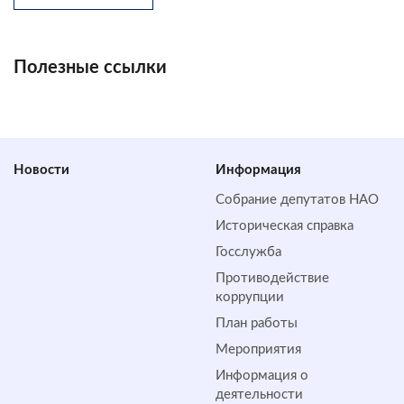
Полезные ссылки
Новости
Информация
Собрание депутатов НАО
Историческая справка
Госслужба
Противодействие
коррупции
План работы
Мероприятия
Информация о
деятельности