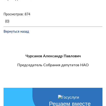
Просмотров: 874
(0)
Вернуться назад
Чурсанов Александр Павлович
Председатель Собрания депутатов НАО
Решаем вместе