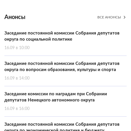
Анонсы
ВСЕ АНОНСЫ
Заседание постоянной комиссии Собрания депутатов
округа по социальной политике
16.09 в 10:00
Заседание постоянной комиссии Собрания депутатов
округа по вопросам образования, культуры и спорта
16.09 в 14:00
Заседание комиссии по наградам при Собрании
депутатов Ненецкого автономного округа
16.09 в 16:00
Заседание постоянной комиссии Собрания депутатов
округа по экономической политике и бюджету