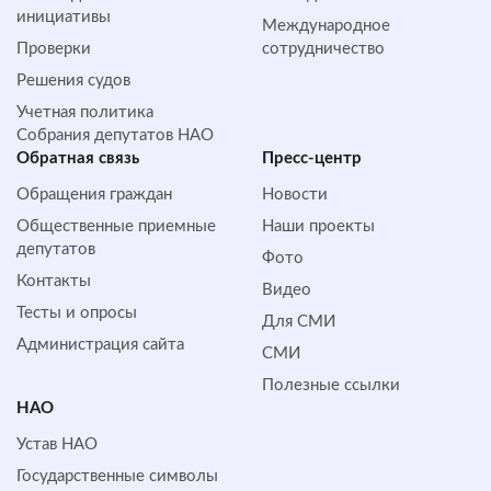
инициативы
Международное
Проверки
сотрудничество
Решения судов
Учетная политика
Собрания депутатов НАО
Обратная cвязь
Пресс-центр
Обращения граждан
Новости
Общественные приемные
Наши проекты
депутатов
Фото
Контакты
Видео
Тесты и опросы
Для СМИ
Администрация сайта
СМИ
Полезные ссылки
НАО
Устав НАО
Государственные символы