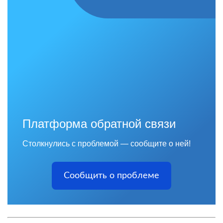
Платформа обратной связи
Столкнулись с проблемой — сообщите о ней!
Сообщить о проблеме