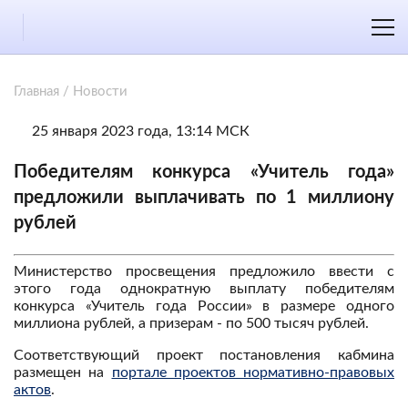
Главная
/
Новости
25 января 2023 года, 13:14 МСК
Победителям конкурса «Учитель года»
предложили выплачивать по 1 миллиону
рублей
Министерство просвещения предложило ввести с
этого года однократную выплату победителям
конкурса «Учитель года России» в размере одного
миллиона рублей, а призерам - по 500 тысяч рублей.
Соответствующий проект постановления кабмина
размещен на
портале проектов нормативно-правовых
актов
.