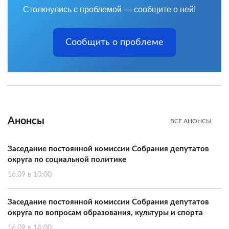
Столкнулись с проблемой — сообщите о ней!
Сообщить о проблеме
Анонсы
ВСЕ АНОНСЫ
Заседание постоянной комиссии Собрания депутатов
округа по социальной политике
16.09 в 10:00
Заседание постоянной комиссии Собрания депутатов
округа по вопросам образования, культуры и спорта
16.09 в 14:00