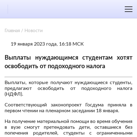
Главная
/
Новости
19 января 2023 года, 16:18 МСК
Выплаты нуждающимся студентам хотят
освободить от подоходного налога
Выплаты, которые получают нуждающиеся студенты,
предлагают освободить от подоходного налога
(НДФЛ).
Соответствующий законопроект Госдума приняла в
первом чтении на пленарном заседании 18 января.
На получение материальной помощи во время обучения
в вузе смогут претендовать дети, оставшиеся без
попечения родителей, студенты с ограниченными