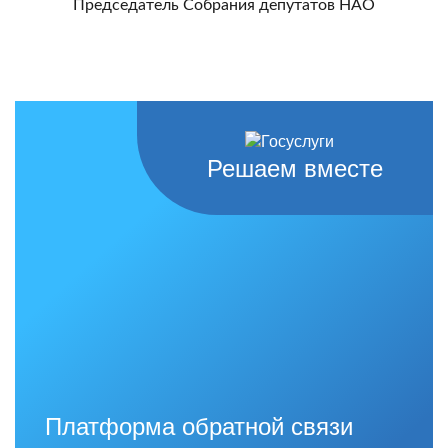
Председатель Собрания депутатов НАО
Решаем вместе
Платформа обратной связи