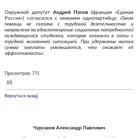
Окружной депутат
Андрей Попов
(фракция «Единая
Россия») согласился с мнением однопартийца:
«Такая
помощь не связана с трудовой деятельностью и
направлена на удовлетворение социальных потребностей
нуждающегося студента, которые возникли в связи с
трудной жизненной ситуацией. При удержании налога
сумма выплаты уменьшается, что снижает её
эффективность».
Просмотров: 775
(0)
Вернуться назад
Чурсанов Александр Павлович