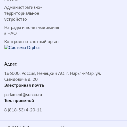
Административно-
территориальное
устройство
Награды и почетные звания
в НАО
Контрольно-счетный орган
Адрес
166000, Россия, Ненецкий АО, г. Нарьян-Мар, ул.
Смидовича д. 20
Электронная почта
parlament@sdnao.ru
Тел. приемной
8 (818-53) 4-20-11