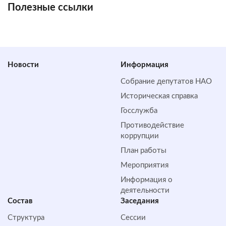
Полезные ссылки
Новости
Информация
Собрание депутатов НАО
Историческая справка
Госслужба
Противодействие
коррупции
План работы
Мероприятия
Информация о
деятельности
Состав
Заседания
Структура
Сессии