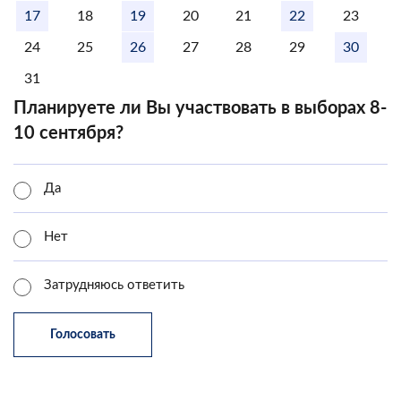
17
18
19
20
21
22
23
24
25
26
27
28
29
30
31
Планируете ли Вы участвовать в выборах 8-
10 сентября?
Да
Нет
Затрудняюсь ответить