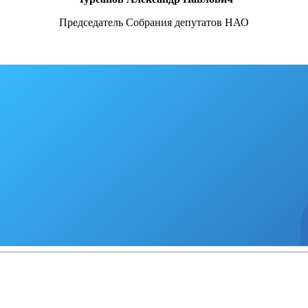
Председатель Собрания депутатов НАО