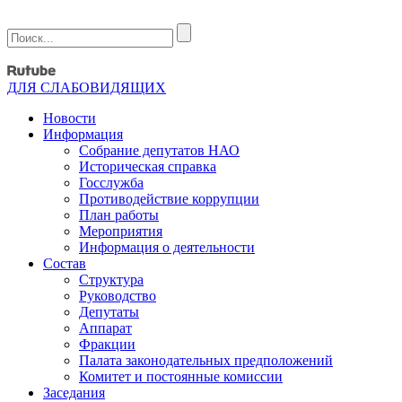
ДЛЯ СЛАБОВИДЯЩИХ
Новости
Информация
Собрание депутатов НАО
Историческая справка
Госслужба
Противодействие коррупции
План работы
Мероприятия
Информация о деятельности
Состав
Структура
Руководство
Депутаты
Аппарат
Фракции
Палата законодательных предположений
Комитет и постоянные комиссии
Заседания