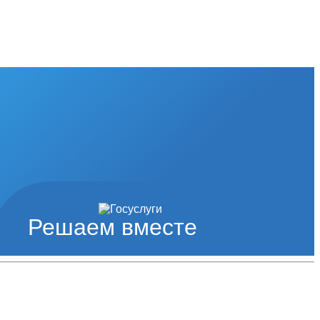
Решаем вместе