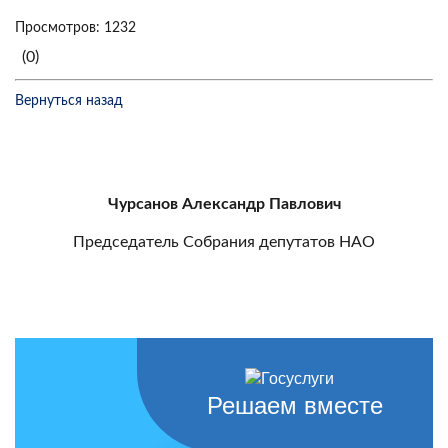
Просмотров: 1232
(0)
Вернуться назад
Чурсанов Александр Павлович
Председатель Собрания депутатов НАО
Решаем вместе