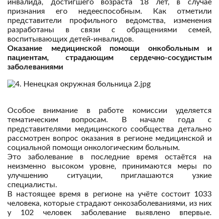
инвалида, достигшего возраста 18 лет, в случае
признания его недееспособным. Как отметили
представители профильного ведомства, изменения
разработаны в связи с обращениями семей,
воспитывающих детей-инвалидов.
Оказание медицинской помощи онкобольным и
пациентам, страдающим сердечно-сосудистым
заболеваниями
Особое внимание в работе комиссии уделяется
тематическим вопросам. В начале года с
представителями медицинского сообщества детально
рассмотрен вопрос оказания в регионе медицинской и
социальной помощи онкологическим больным.
Это заболевание в последние время остаётся на
неизменно высоком уровне, принимаются меры по
улучшению ситуации, приглашаются узкие
специалисты.
В настоящее время в регионе на учёте состоит 1033
человека, которые страдают онкозаболеваниями, из них
у 102 человек заболевание выявлено впервые.