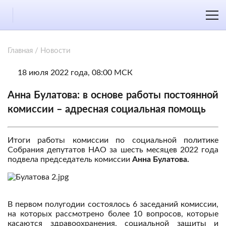
Главная
/
Новости
18 июля 2022 года, 08:00 МСК
Анна Булатова: в основе работы постоянной
комиссии – адресная социальная помощь
Итоги работы комиссии по социальной политике
Собрания депутатов НАО за шесть месяцев 2022 года
подвела председатель комиссии
Анна Булатова.
В первом полугодии состоялось 6 заседаний комиссии,
на которых рассмотрено более 10 вопросов, которые
касаются здравоохранения, социальной защиты и