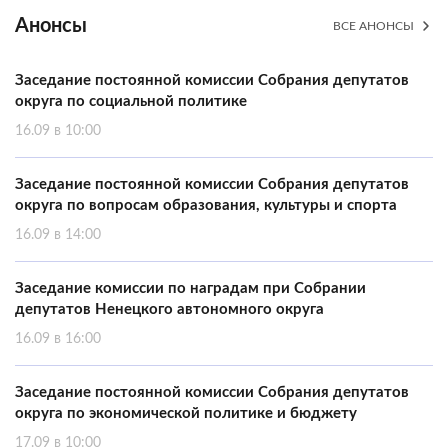
Анонсы
ВСЕ АНОНСЫ
Заседание постоянной комиссии Собрания депутатов
округа по социальной политике
16.09 в 10:00
Заседание постоянной комиссии Собрания депутатов
округа по вопросам образования, культуры и спорта
16.09 в 14:00
Заседание комиссии по наградам при Собрании
депутатов Ненецкого автономного округа
16.09 в 16:00
Заседание постоянной комиссии Собрания депутатов
округа по экономической политике и бюджету
17.09 в 10:00