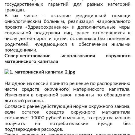
государственных гарантий для разных категорий
граждан.
В их числе – оказание медицинской помощи
онкологическим больным, реализация национального
проекта «Здравоохранение» и дополнительные меры
социальной поддержки лиц, ранее относившихся к
числу детей-сирот и детей, оставшихся без попечения
родителей, нуждающихся в обеспечении жилыми
помещениями.
Совершенствование использования окружного
материнского капитала
На одной из сессий принято решение по распоряжению
части средств окружного материнского капитала.
Изменения в окружной закон приняты по обращению
жителей региона.
Согласно ранее действующей норме окружного закона,
если остаток средств окружного маткапитала
составляет 10000 рублей и меньше, то средства можно
получить на потребительские нужды без
подтверждения расходов.