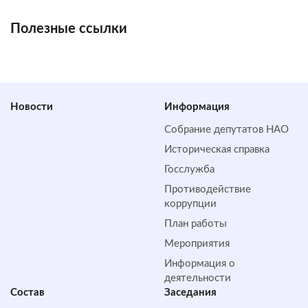
Полезные ссылки
Новости
Информация
Собрание депутатов НАО
Историческая справка
Госслужба
Противодействие
коррупции
План работы
Мероприятия
Информация о
деятельности
Состав
Заседания