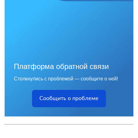
Платформа обратной связи
Столкнулись с проблемой — сообщите о ней!
Сообщить о проблеме