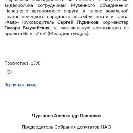
видеоролика сотрудникам Музейного объединения
Ненецкого автономного округа, а также вокальной
группе ненецкого народного ансамбля песни и танца
«Хаяр» (руководитель
Сергей Лудников
, хормейстер
Тамара Выучейская
) за музыкальную композицию из
проекта Вынгы' сë" (Мелодия тундры).
Просмотров: 1390
(0)
Вернуться назад
Чурсанов Александр Павлович
Председатель Собрания депутатов НАО