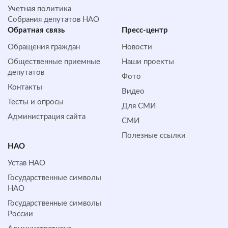
Учетная политика
Собрания депутатов НАО
Обратная cвязь
Пресс-центр
Обращения граждан
Новости
Общественные приемные
Наши проекты
депутатов
Фото
Контакты
Видео
Тесты и опросы
Для СМИ
Администрация сайта
СМИ
Полезные ссылки
НАО
Устав НАО
Государственные символы
НАО
Государственные символы
России