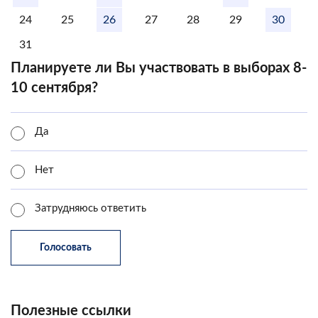
24
25
26
27
28
29
30
31
Планируете ли Вы участвовать в выборах 8-
10 сентября?
Да
Нет
Затрудняюсь ответить
Полезные ссылки