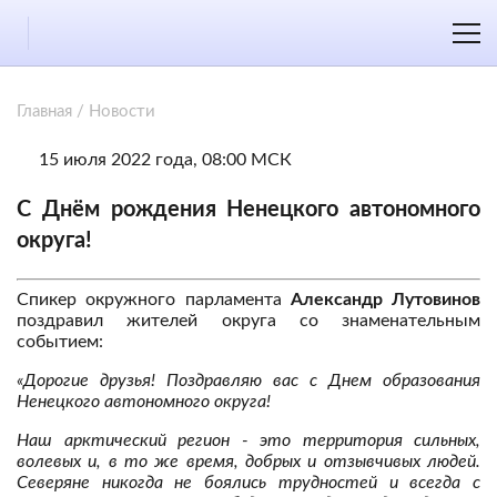
Главная
/
Новости
15 июля 2022 года, 08:00 МСК
С Днём рождения Ненецкого автономного
округа!
Спикер окружного парламента
Александр Лутовинов
поздравил жителей округа со знаменательным
событием:
«Дорогие друзья! Поздравляю вас с Днем образования
Ненецкого автономного округа!
Наш арктический регион - это территория сильных,
волевых и, в то же время, добрых и отзывчивых людей.
Северяне никогда не боялись трудностей и всегда с