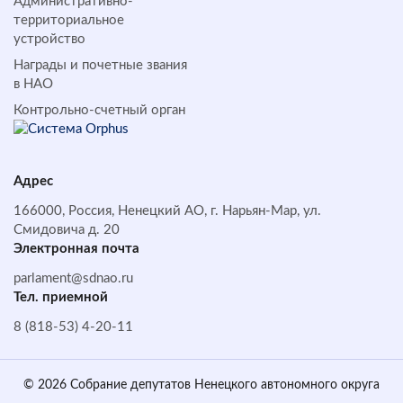
Административно-
территориальное
устройство
Награды и почетные звания
в НАО
Контрольно-счетный орган
Адрес
166000, Россия, Ненецкий АО, г. Нарьян-Мар, ул.
Смидовича д. 20
Электронная почта
parlament@sdnao.ru
Тел. приемной
8 (818-53) 4-20-11
© 2026 Собрание депутатов Ненецкого автономного округа