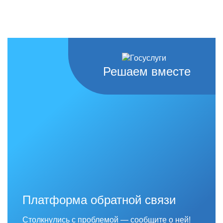
Решаем вместе
Платформа обратной связи
Столкнулись с проблемой — сообщите о ней!