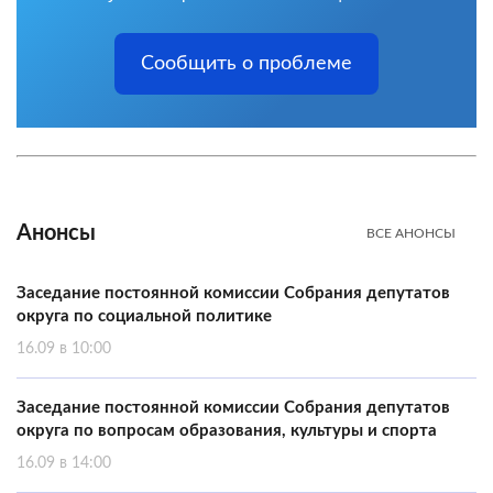
Сообщить о проблеме
Анонсы
ВСЕ АНОНСЫ
Заседание постоянной комиссии Собрания депутатов
округа по социальной политике
16.09 в 10:00
Заседание постоянной комиссии Собрания депутатов
округа по вопросам образования, культуры и спорта
16.09 в 14:00