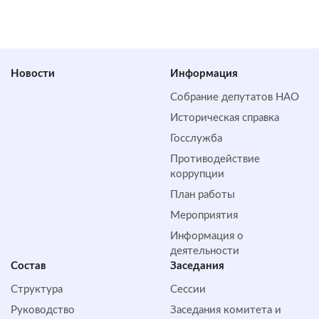
Новости
Информация
Собрание депутатов НАО
Историческая справка
Госслужба
Противодействие
коррупции
План работы
Мероприятия
Информация о
деятельности
Состав
Заседания
Структура
Сессии
Руководство
Заседания комитета и