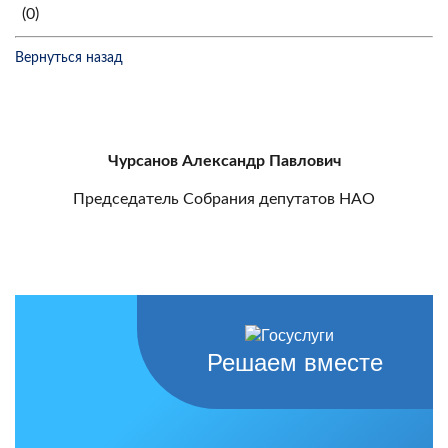
(0)
Вернуться назад
Чурсанов Александр Павлович
Председатель Собрания депутатов НАО
Решаем вместе