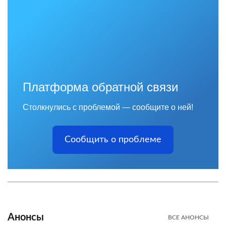
Платформа обратной связи
Столкнулись с проблемой — сообщите о ней!
Сообщить о проблеме
Анонсы
ВСЕ АНОНСЫ