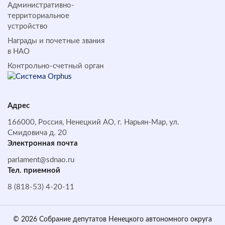
Административно-
территориальное
устройство
Награды и почетные звания
в НАО
Контрольно-счетный орган
Адрес
166000, Россия, Ненецкий АО, г. Нарьян-Мар, ул.
Смидовича д. 20
Электронная почта
parlament@sdnao.ru
Тел. приемной
8 (818-53) 4-20-11
© 2026 Собрание депутатов Ненецкого автономного округа