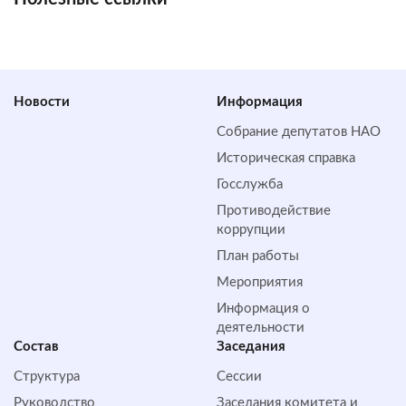
Новости
Информация
Собрание депутатов НАО
Историческая справка
Госслужба
Противодействие
коррупции
План работы
Мероприятия
Информация о
деятельности
Состав
Заседания
Структура
Сессии
Руководство
Заседания комитета и