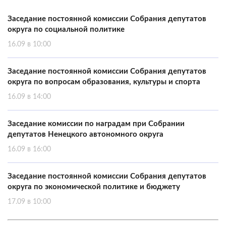
Заседание постоянной комиссии Собрания депутатов
округа по социальной политике
16.09 в 10:00
Заседание постоянной комиссии Собрания депутатов
округа по вопросам образования, культуры и спорта
16.09 в 14:00
Заседание комиссии по наградам при Собрании
депутатов Ненецкого автономного округа
16.09 в 16:00
Заседание постоянной комиссии Собрания депутатов
округа по экономической политике и бюджету
17.09 в 10:00