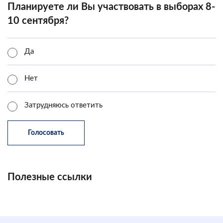
Планируете ли Вы участвовать в выборах 8-
10 сентября?
Да
Нет
Затрудняюсь ответить
Полезные ссылки