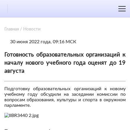
Главная
/
Новости
30 июня 2022 года, 09:16 МСК
Готовность образовательных организаций к
началу нового учебного года оценят до 19
августа
Подготовку образовательных организаций к новому
учебному году обсудили на заседании комиссии по
вопросам образования, культуры и спорта в окружном
парламенте.