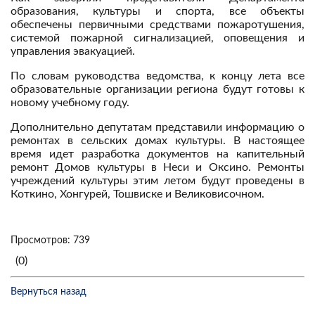
образования, культуры и спорта, все объекты
обеспечены первичными средствами пожаротушения,
системой пожарной сигнализацией, оповещения и
управления эвакуацией.
По словам руководства ведомства, к концу лета все
образовательные организации региона будут готовы к
новому учебному году.
Дополнительно депутатам представили информацию о
ремонтах в сельских домах культуры. В настоящее
время идет разработка документов на капительный
ремонт Домов культуры в Неси и Оксино. Ремонты
учреждений культуры этим летом будут проведены в
Коткино, Хонгурей, Тошвиске и Великовисочном.
Просмотров: 739
(0)
Вернуться назад