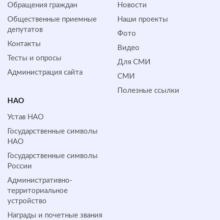
Обращения граждан
Новости
Общественные приемные
Наши проекты
депутатов
Фото
Контакты
Видео
Тесты и опросы
Для СМИ
Администрация сайта
СМИ
Полезные ссылки
НАО
Устав НАО
Государственные символы
НАО
Государственные символы
России
Административно-
территориальное
устройство
Награды и почетные звания