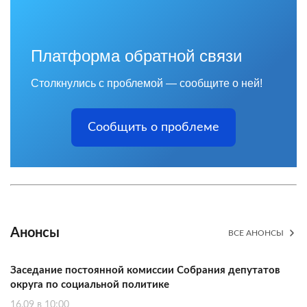
Платформа обратной связи
Столкнулись с проблемой — сообщите о ней!
Сообщить о проблеме
Анонсы
ВСЕ АНОНСЫ
Заседание постоянной комиссии Собрания депутатов
округа по социальной политике
16.09 в 10:00