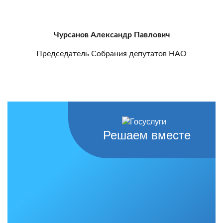
Чурсанов Александр Павлович
Председатель Собрания депутатов НАО
Решаем вместе