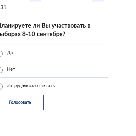
31
ланируете ли Вы участвовать в
ыборах 8-10 сентября?
Да
Нет
Затрудняюсь ответить