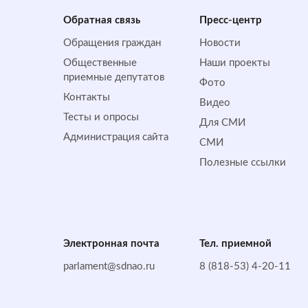
Обратная cвязь
Пресс-центр
Обращения граждан
Новости
Общественные
Наши проекты
приемные депутатов
Фото
Контакты
Видео
Тесты и опросы
Для СМИ
Администрация сайта
СМИ
Полезные ссылки
Электронная почта
Тел. приемной
parlament@sdnao.ru
8 (818-53) 4-20-11