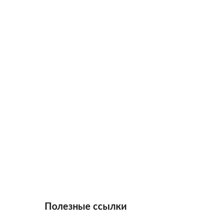
Полезные ссылки