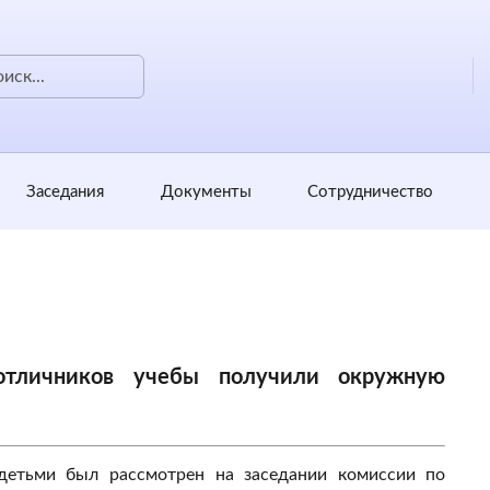
Заседания
Документы
Сотрудничество
отличников учебы получили окружную
детьми был рассмотрен на заседании комиссии по