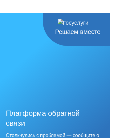
Решаем вместе
Платформа обратной
связи
Столкнулись с проблемой — сообщите о