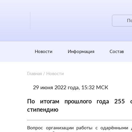
Новости
Информация
Состав
Главная
/
Новости
29 июня 2022 года, 15:32 МСК
По итогам прошлого года 255 
стипендию
Вопрос организации работы с одарёнными 