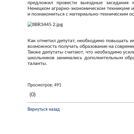
предложил провести выездные заседания 
Ненецком аграрно-экономическом техникуме 
и познакомиться с материально-техническим 
Как отметил депутат, необходимо повышать и
возможность получать образование на совреме
Также депутаты считают, что необходимо усил
школьников занимались дополнительным обра
таланты.
Просмотров: 491
(0)
Вернуться назад