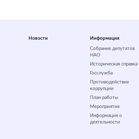
Новости
Информация
Собрание депутатов
НАО
Историческая справка
Госслужба
Противодействие
коррупции
План работы
Мероприятия
Информация о
деятельности