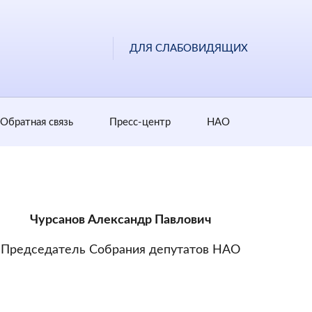
ДЛЯ СЛАБОВИДЯЩИХ
Обратная cвязь
Пресс-центр
НАО
Чурсанов Александр Павлович
Председатель Собрания депутатов НАО