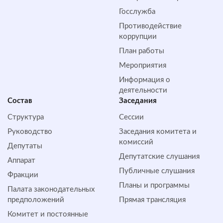
Госслужба
Противодействие
коррупции
План работы
Мероприятия
Информация о
деятельности
Состав
Заседания
Структура
Сессии
Руководство
Заседания комитета и
комиссий
Депутаты
Депутатские слушания
Аппарат
Публичные слушания
Фракции
Планы и программы
Палата законодательных
предположений
Прямая трансляция
Комитет и постоянные