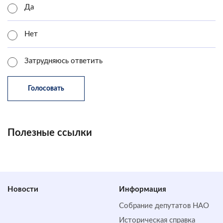
Да
Нет
Затрудняюсь ответить
Полезные ссылки
Новости
Информация
Собрание депутатов НАО
Историческая справка