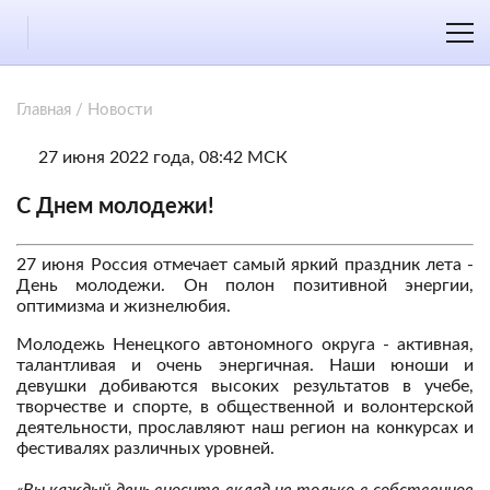
Главная
/
Новости
27 июня 2022 года, 08:42 МСК
С Днем молодежи!
27 июня Россия отмечает самый яркий праздник лета -
День молодежи. Он полон позитивной энергии,
оптимизма и жизнелюбия.
Молодежь Ненецкого автономного округа - активная,
талантливая и очень энергичная. Наши юноши и
девушки добиваются высоких результатов в учебе,
творчестве и спорте, в общественной и волонтерской
деятельности, прославляют наш регион на конкурсах и
фестивалях различных уровней.