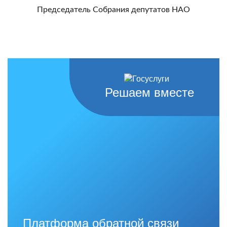
Председатель Собрания депутатов НАО
Решаем вместе
Платформа обратной связи