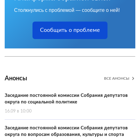
Столкнулись с проблемой — сообщите о ней!
Сообщить о проблеме
Анонсы
ВСЕ АНОНСЫ
Заседание постоянной комиссии Собрания депутатов
округа по социальной политике
16.09 в 10:00
Заседание постоянной комиссии Собрания депутатов
округа по вопросам образования, культуры и спорта