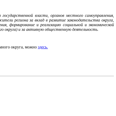
государственной власти, органов местного самоуправления,
тели региона за вклад в развитие законодательства округа,
ния, формирование и реализацию социальной и экономической
го округа) и за активную общественную деятельность.
много округа, можно
здесь.