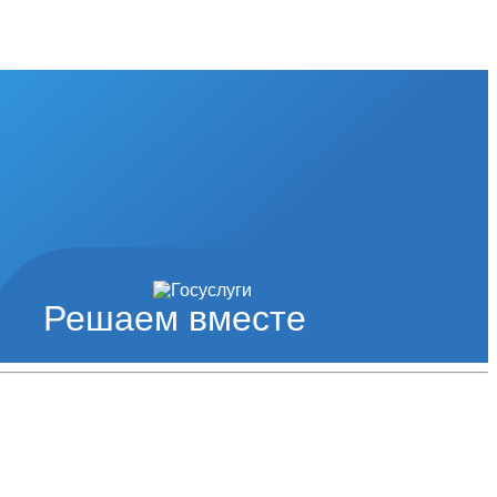
Решаем вместе