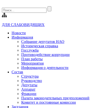
ДЛЯ СЛАБОВИДЯЩИХ
Новости
Информация
Собрание депутатов НАО
Историческая справка
Госслужба
Противодействие коррупции
План работы
Мероприятия
Информация о деятельности
Состав
Структура
Руководство
Депутаты
Аппарат
Фракции
Палата законодательных предположений
Комитет и постоянные комиссии
Заседания