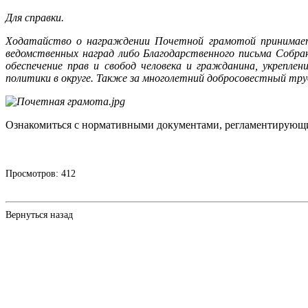
Для справки.
Ходатайство о награждении Почетной грамотой принимается
ведомственных наград либо Благодарственного письма Собра
обеспечение прав и свобод человека и гражданина, укрепле
политики в округе. Также за многолетний добросовестный тру
Ознакомиться с нормативными документами, регламентирующи
Просмотров: 412
Вернуться назад