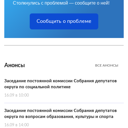
Столкнулись с проблемой — сообщите о ней!
Сообщить о проблеме
Анонсы
ВСЕ АНОНСЫ
Заседание постоянной комиссии Собрания депутатов
округа по социальной политике
16.09 в 10:00
Заседание постоянной комиссии Собрания депутатов
округа по вопросам образования, культуры и спорта
16.09 в 14:00