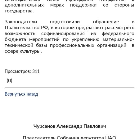
дополнительных мерах поддержки со стороны
государства.
Законодатели подготовили обращение в
Правительство РФ, в котором предлагают рассмотреть
возможность софинансирования из федерального
бюджета мероприятий по укреплению материально-
технической базы профессиональных организаций в
сфере культуры.
Просмотров: 311
(0)
Вернуться назад
Чурсанов Александр Павлович
Председатель Собрания депутатов НАО