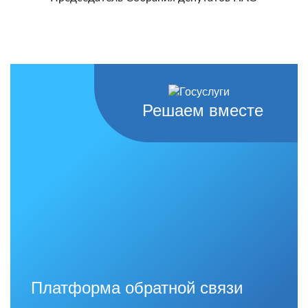
Решаем вместе
Платформа обратной связи