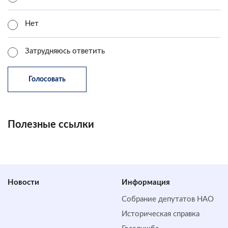
Нет
Затрудняюсь ответить
Полезные ссылки
Новости
Информация
Собрание депутатов НАО
Историческая справка