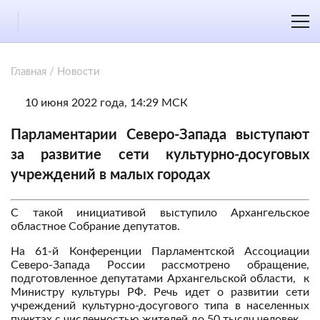
Главная
/
Новости
10 июня 2022 года, 14:29 МСК
Парламентарии Северо-Запада выступают
за развитие сети культурно-досуговых
учреждений в малых городах
С такой инициативой выступило Архангельское
областное Собрание депутатов.
На 61-й Конференции Парламентской Ассоциации
Северо-Запада России рассмотрено обращение,
подготовленное депутатами Архангельской области, к
Министру культуры РФ. Речь идет о развитии сети
учреждений культурно-досугового типа в населенных
пунктах с численностью жителей до 50 тысяч человек.