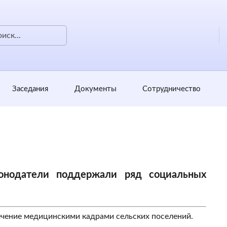
Заседания
Документы
Сотрудничество
онодатели поддержали ряд социальных
ечение медицинскими кадрами сельских поселений.