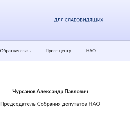
ДЛЯ СЛАБОВИДЯЩИХ
Обратная cвязь
Пресс-центр
НАО
Чурсанов Александр Павлович
Председатель Собрания депутатов НАО