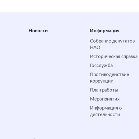
Новости
Информация
Собрание депутатов
НАО
Историческая справка
Госслужба
Противодействие
коррупции
План работы
Мероприятия
Информация о
деятельности