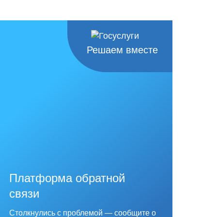
Решаем вместе
Платформа обратной
связи
Столкнулись с проблемой — сообщите о