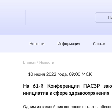
Новости
Информация
Состав
Главная
/
Новости
10 июня 2022 года, 09:00 МСК
На 61-й Конференции ПАСЗР зак
инициатив в сфере здравоохранения
Одним из важнейших вопросов остается обесп