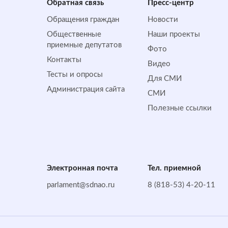
Обратная cвязь
Пресс-центр
Обращения граждан
Новости
Общественные
Наши проекты
приемные депутатов
Фото
Контакты
Видео
Тесты и опросы
Для СМИ
Администрация сайта
СМИ
Полезные ссылки
Электронная почта
Тел. приемной
parlament@sdnao.ru
8 (818-53) 4-20-11