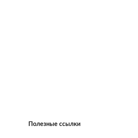
Полезные ссылки