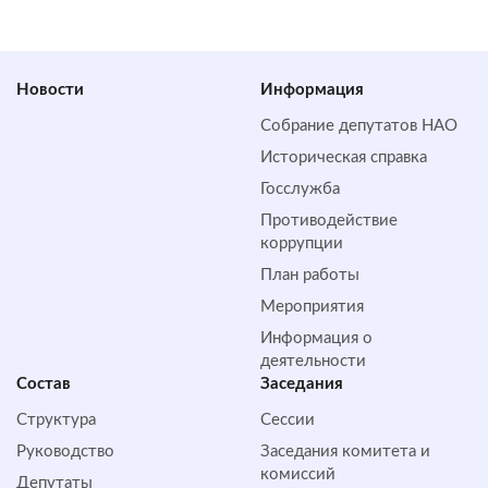
Новости
Информация
Собрание депутатов НАО
Историческая справка
Госслужба
Противодействие
коррупции
План работы
Мероприятия
Информация о
деятельности
Состав
Заседания
Структура
Сессии
Руководство
Заседания комитета и
комиссий
Депутаты