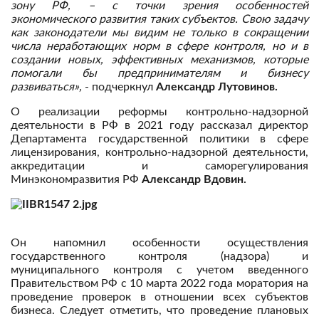
зону РФ, – с точки зрения особенностей
экономического развития таких субъектов. Свою задачу
как законодатели мы видим не только в сокращении
числа неработающих норм в сфере контроля, но и в
создании новых, эффективных механизмов, которые
помогали бы предпринимателям и бизнесу
развиваться»,
- подчеркнул
Александр Лутовинов.
О реализации реформы контрольно-надзорной
деятельности в РФ в 2021 году рассказал директор
Департамента государственной политики в сфере
лицензирования, контрольно-надзорной деятельности,
аккредитации и саморегулирования
Минэкономразвития РФ
Александр Вдовин.
Он напомнил особенности осуществления
государственного контроля (надзора) и
муниципального контроля с учетом введенного
Правительством РФ с 10 марта 2022 года моратория на
проведение проверок в отношении всех субъектов
бизнеса. Следует отметить, что проведение плановых