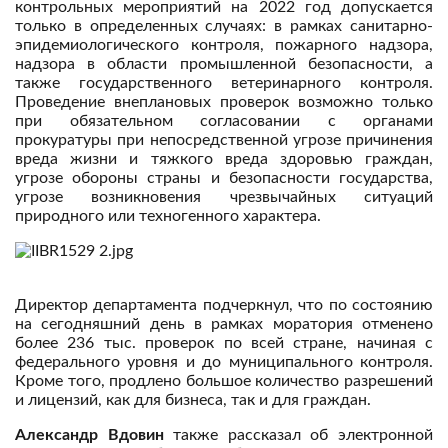
контрольных мероприятий на 2022 год допускается
только в определенных случаях: в рамках санитарно-
эпидемиологического контроля, пожарного надзора,
надзора в области промышленной безопасности, а
также государственного ветеринарного контроля.
Проведение внеплановых проверок возможно только
при обязательном согласовании с органами
прокуратуры при непосредственной угрозе причинения
вреда жизни и тяжкого вреда здоровью граждан,
угрозе обороны страны и безопасности государства,
угрозе возникновения чрезвычайных ситуаций
природного или техногенного характера.
Директор департамента подчеркнул, что по состоянию
на сегодняшний день в рамках моратория отменено
более 236 тыс. проверок по всей стране, начиная с
федерального уровня и до муниципального контроля.
Кроме того, продлено большое количество разрешений
и лицензий, как для бизнеса, так и для граждан.
Александр Вдовин
также рассказал об электронной