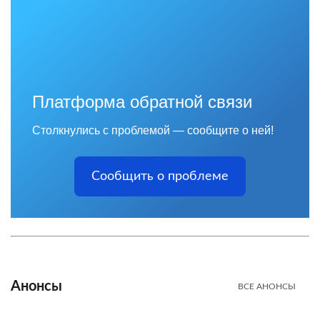
Платформа обратной связи
Столкнулись с проблемой — сообщите о ней!
Сообщить о проблеме
Анонсы
ВСЕ АНОНСЫ