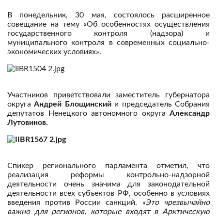
В понедельник, 30 мая, состоялось расширенное
совещание на тему «Об особенностях осуществления
государственного контроля (надзора) и
муниципального контроля в современных социально-
экономических условиях».
Участников приветствовали заместитель губернатора
округа
Андрей Блощинский
и председатель Собрания
депутатов Ненецкого автономного округа
Александр
Лутовинов.
Спикер регионального парламента отметил, что
реализация реформы контрольно-надзорной
деятельности очень значима для законодательной
деятельности всех субъектов РФ, особенно в условиях
введения против России санкций.
«Это чрезвычайно
важно для регионов, которые входят в Арктическую