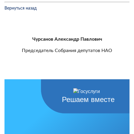
Вернуться назад
Чурсанов Александр Павлович
Председатель Собрания депутатов НАО
Решаем вместе