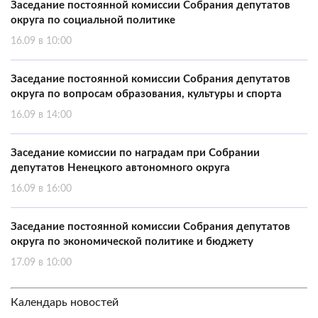
Заседание постоянной комиссии Собрания депутатов
округа по социальной политике
16.09 в 10:00
Заседание постоянной комиссии Собрания депутатов
округа по вопросам образования, культуры и спорта
16.09 в 14:00
Заседание комиссии по наградам при Собрании
депутатов Ненецкого автономного округа
16.09 в 16:00
Заседание постоянной комиссии Собрания депутатов
округа по экономической политике и бюджету
17.09 в 10:00
Календарь новостей