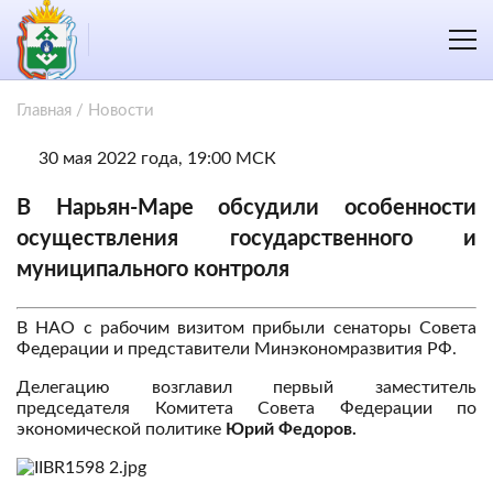
Главная
/
Новости
30 мая 2022 года, 19:00 МСК
В Нарьян-Маре обсудили особенности
осуществления государственного и
муниципального контроля
В НАО с рабочим визитом прибыли сенаторы Совета
Федерации и представители Минэкономразвития РФ.
Делегацию возглавил первый заместитель
председателя Комитета Совета Федерации по
экономической политике
Юрий Федоров.