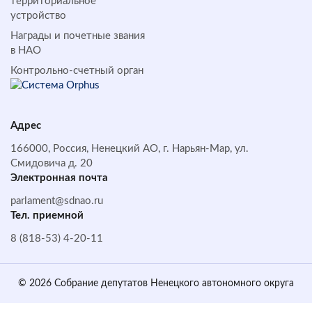
территориальное
устройство
Награды и почетные звания
в НАО
Контрольно-счетный орган
Адрес
166000, Россия, Ненецкий АО, г. Нарьян-Мар, ул.
Смидовича д. 20
Электронная почта
parlament@sdnao.ru
Тел. приемной
8 (818-53) 4-20-11
© 2026 Собрание депутатов Ненецкого автономного округа