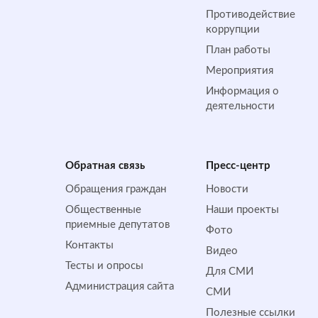
Противодействие
коррупции
План работы
Мероприятия
Информация о
деятельности
Обратная cвязь
Пресс-центр
Обращения граждан
Новости
Общественные
Наши проекты
приемные депутатов
Фото
Контакты
Видео
Тесты и опросы
Для СМИ
Администрация сайта
СМИ
Полезные ссылки