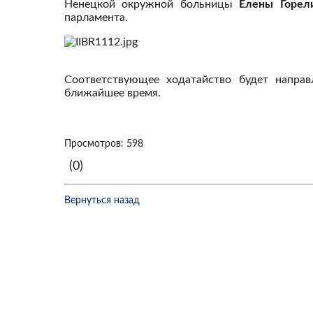
Ненецкой окружной больницы
Елены Горел
парламента.
Соответствующее ходатайство будет напра
ближайшее время.
Просмотров: 598
(0)
Вернуться назад