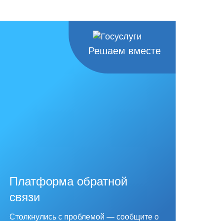
Решаем вместе
Платформа обратной
связи
Столкнулись с проблемой — сообщите о