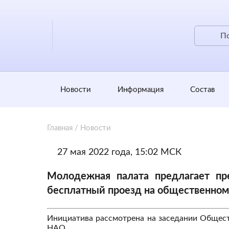
Новости
Информация
Состав
Главная
/
Новости
27 мая 2022 года, 15:02 МСК
Молодежная палата предлагает пр
бесплатный проезд на общественном
Инициатива рассмотрена на заседании Общес
НАО.