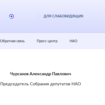
ДЛЯ СЛАБОВИДЯЩИХ
Обратная cвязь
Пресс-центр
НАО
Чурсанов Александр Павлович
Председатель Собрания депутатов НАО