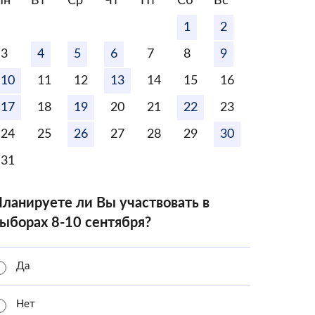
Пн
Вт
Ср
Чт
Пт
Сб
Вс
1
2
3
4
5
6
7
8
9
10
11
12
13
14
15
16
17
18
19
20
21
22
23
24
25
26
27
28
29
30
31
ланируете ли Вы участвовать в
ыборах 8-10 сентября?
Да
Нет