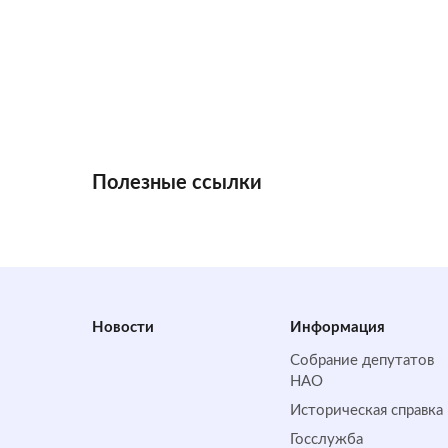
Полезные ссылки
Новости
Информация
Собрание депутатов
НАО
Историческая справка
Госслужба