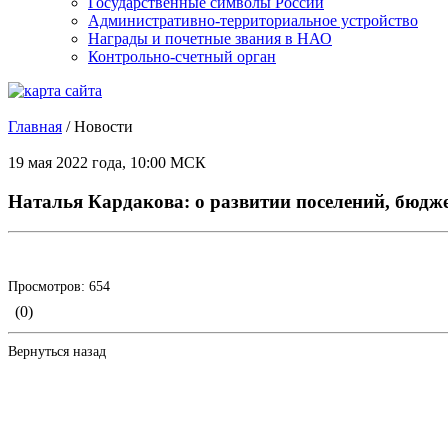
Государственные символы России
Административно-территориальное устройство
Награды и почетные звания в НАО
Контрольно-счетный орган
Главная
/
Новости
19 мая 2022 года, 10:00 МСК
Наталья Кардакова: о развитии поселений, бюдж
Просмотров: 654
(0)
Вернуться назад