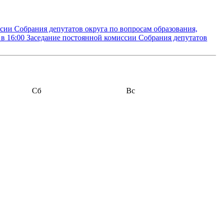
сии Собрания депутатов округа по вопросам образования,
 в 16:00
Заседание постоянной комиссии Собрания депутатов
Сб
Вс