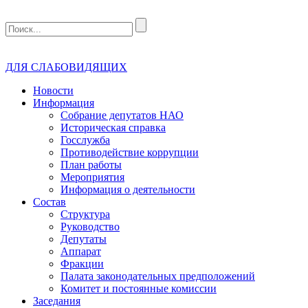
ДЛЯ СЛАБОВИДЯЩИХ
Новости
Информация
Собрание депутатов НАО
Историческая справка
Госслужба
Противодействие коррупции
План работы
Мероприятия
Информация о деятельности
Состав
Структура
Руководство
Депутаты
Аппарат
Фракции
Палата законодательных предположений
Комитет и постоянные комиссии
Заседания