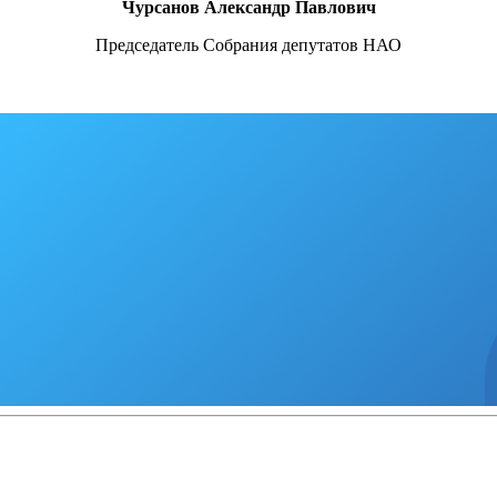
Чурсанов Александр Павлович
Председатель Собрания депутатов НАО