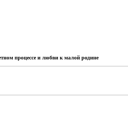
етном процессе и любви к малой родине