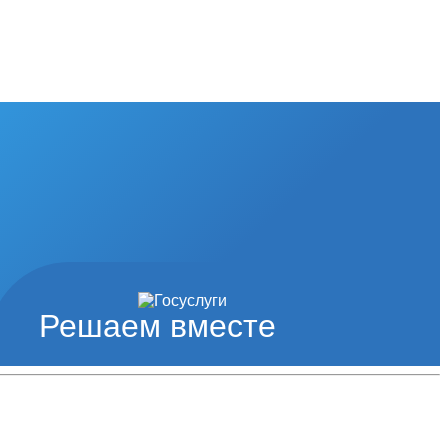
Решаем вместе