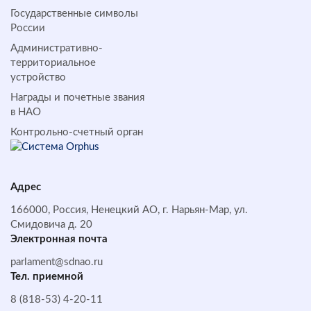
Государственные символы
России
Административно-
территориальное
устройство
Награды и почетные звания
в НАО
Контрольно-счетный орган
Адрес
166000, Россия, Ненецкий АО, г. Нарьян-Мар, ул.
Смидовича д. 20
Электронная почта
parlament@sdnao.ru
Тел. приемной
8 (818-53) 4-20-11