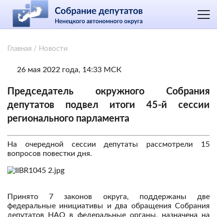
Главная
/
Новости
26 мая 2022 года, 14:33 МСК
Председатель окружного Собрания
депутатов подвел итоги 45-й сессии
регионального парламента
На очередной сессии депутаты рассмотрели 15
вопросов повестки дня.
Принято 7 законов округа, поддержаны две
федеральные инициативы и два обращения Собрания
депутатов НАО в федеральные органы, назначена на