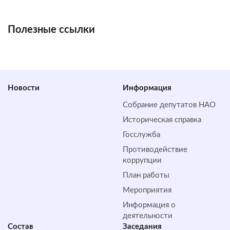
Полезные ссылки
Новости
Информация
Собрание депутатов НАО
Историческая справка
Госслужба
Противодействие
коррупции
План работы
Мероприятия
Информация о
деятельности
Состав
Заседания