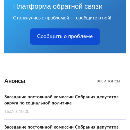
Платформа обратной связи
Столкнулись с проблемой — сообщите о ней!
Сообщить о проблеме
Анонсы
ВСЕ АНОНСЫ
Заседание постоянной комиссии Собрания депутатов
округа по социальной политике
16.09 в 10:00
Заседание постоянной комиссии Собрания депутатов