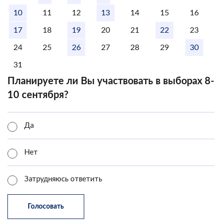
10
11
12
13
14
15
16
17
18
19
20
21
22
23
24
25
26
27
28
29
30
31
Планируете ли Вы участвовать в выборах 8-
10 сентября?
Да
Нет
Затрудняюсь ответить