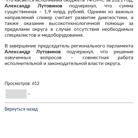
Что касается исполнения бюджета ТФОМС за 2021 год,
Александр Лутовинов
подчеркнул, что сумма
существенная – 1,9 млрд рублей. Одними из важных
направлений спикер считает развитие диагностики, а
также оказание высокотехнологичной помощи за
пределами округа в случае отсутствия необходимых
специалистов и медоборудования.
В завершение председатель регионального парламента
Александр Лутовинов
подчеркнул, что решение
озвученных вопросов – совместная работа
исполнительной и законодательной власти округа.
Просмотров: 612
(0)
Вернуться назад