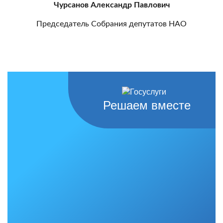
Чурсанов Александр Павлович
Председатель Собрания депутатов НАО
Решаем вместе