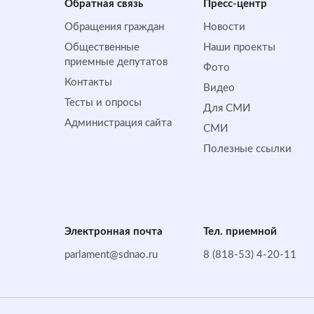
Обратная cвязь
Пресс-центр
Обращения граждан
Новости
Общественные
Наши проекты
приемные депутатов
Фото
Контакты
Видео
Тесты и опросы
Для СМИ
Администрация сайта
СМИ
Полезные ссылки
Электронная почта
Тел. приемной
parlament@sdnao.ru
8 (818-53) 4-20-11