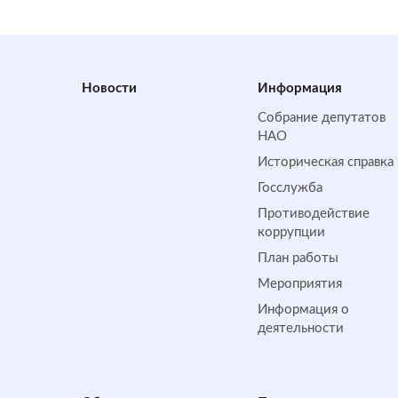
Новости
Информация
Собрание депутатов
НАО
Историческая справка
Госслужба
Противодействие
коррупции
План работы
Мероприятия
Информация о
деятельности