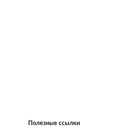
Полезные ссылки