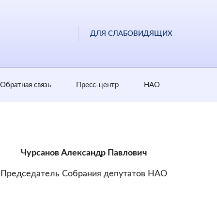
ДЛЯ СЛАБОВИДЯЩИХ
Обратная cвязь
Пресс-центр
НАО
Чурсанов Александр Павлович
Председатель Собрания депутатов НАО