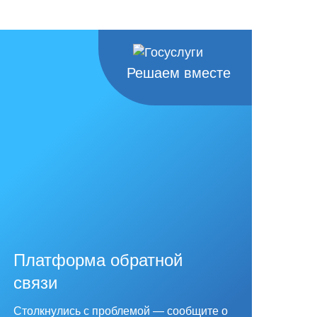
Решаем вместе
Платформа обратной
связи
Столкнулись с проблемой — сообщите о