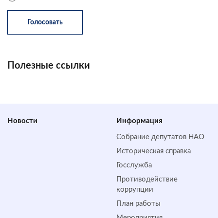
Полезные ссылки
Новости
Информация
Собрание депутатов НАО
Историческая справка
Госслужба
Противодействие
коррупции
План работы
Мероприятия