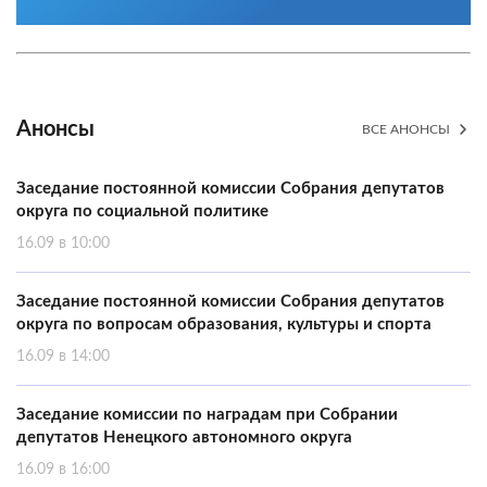
Анонсы
ВСЕ АНОНСЫ
Заседание постоянной комиссии Собрания депутатов
округа по социальной политике
16.09 в 10:00
Заседание постоянной комиссии Собрания депутатов
округа по вопросам образования, культуры и спорта
16.09 в 14:00
Заседание комиссии по наградам при Собрании
депутатов Ненецкого автономного округа
16.09 в 16:00