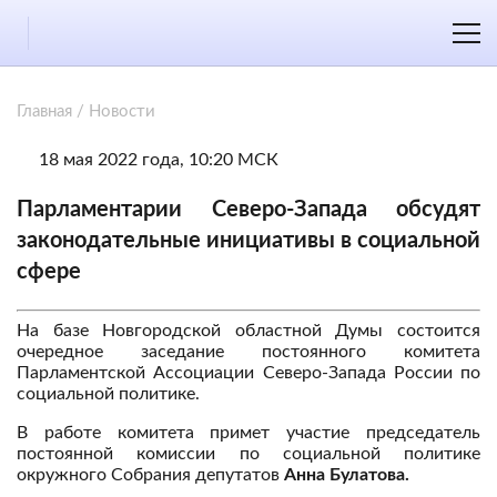
Главная
/
Новости
18 мая 2022 года, 10:20 МСК
Парламентарии Северо-Запада обсудят
законодательные инициативы в социальной
сфере
На базе Новгородской областной Думы состоится
очередное заседание постоянного комитета
Парламентской Ассоциации Северо-Запада России по
социальной политике.
В работе комитета примет участие председатель
постоянной комиссии по социальной политике
окружного Собрания депутатов
Анна Булатова.