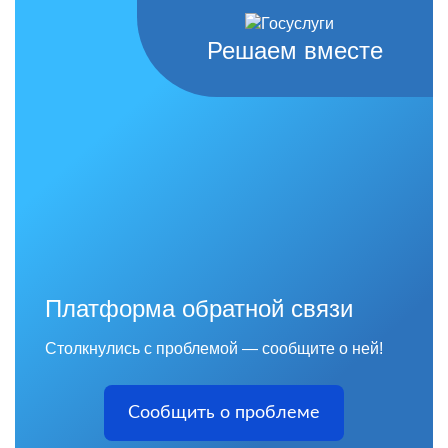
Решаем вместе
Платформа обратной связи
Столкнулись с проблемой — сообщите о ней!
Сообщить о проблеме