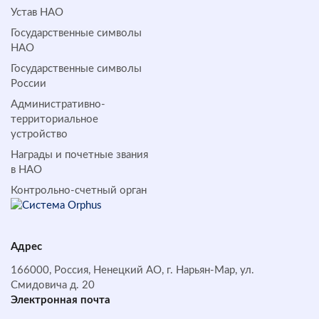
Устав НАО
Государственные символы
НАО
Государственные символы
России
Административно-
территориальное
устройство
Награды и почетные звания
в НАО
Контрольно-счетный орган
Адрес
166000, Россия, Ненецкий АО, г. Нарьян-Мар, ул.
Смидовича д. 20
Электронная почта