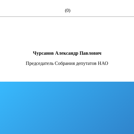
(0)
Чурсанов Александр Павлович
Председатель Собрания депутатов НАО