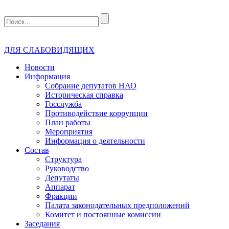
ДЛЯ СЛАБОВИДЯЩИХ
Новости
Информация
Собрание депутатов НАО
Историческая справка
Госслужба
Противодействие коррупции
План работы
Мероприятия
Информация о деятельности
Состав
Структура
Руководство
Депутаты
Аппарат
Фракции
Палата законодательных предположений
Комитет и постоянные комиссии
Заседания