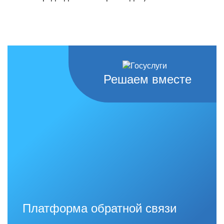
Решаем вместе
Платформа обратной связи