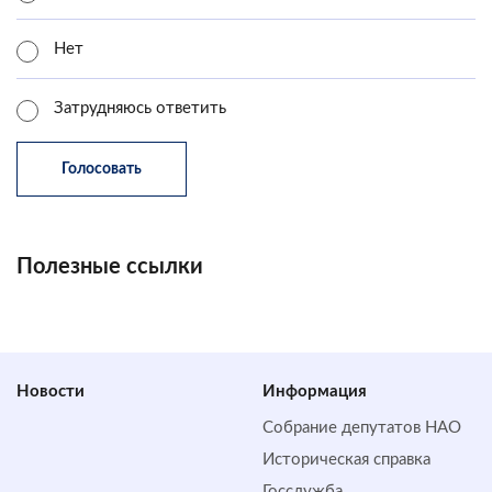
Нет
Затрудняюсь ответить
Полезные ссылки
Новости
Информация
Собрание депутатов НАО
Историческая справка
Госслужба