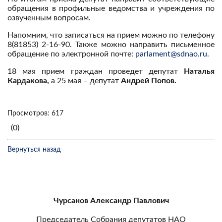
обращения в профильные ведомства и учреждения по
озвученным вопросам.
Напомним, что записаться на прием можно по телефону
8(81853) 2-16-90. Также можно направить письменное
обращение по электронной почте:
parlament@sdnao.ru
.
18 мая прием граждан проведет депутат
Наталья
Кардакова,
а 25 мая – депутат
Андрей Попов.
Просмотров: 617
(0)
Вернуться назад
Чурсанов Александр Павлович
Председатель Собрания депутатов НАО