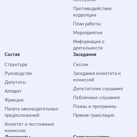
Противодействие
коррупции
План работы
Мероприятия
Информация о
деятельности
Состав
Заседания
Структура
Сессии
Руководство
Заседания комитета и
комиссий
Депутаты
Депутатские слушания
Аппарат
Публичные слушания
Фракции
Планы и программы
Палата законодательных
предположений
Прямая трансляция
Комитет и постоянные
комиссии