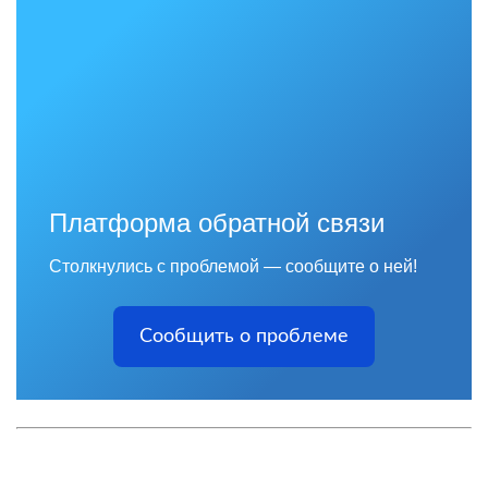
Платформа обратной связи
Столкнулись с проблемой — сообщите о ней!
Сообщить о проблеме