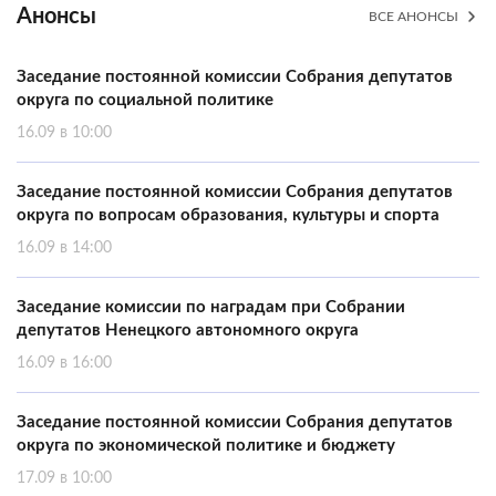
Анонсы
ВСЕ АНОНСЫ
Заседание постоянной комиссии Собрания депутатов
округа по социальной политике
16.09 в 10:00
Заседание постоянной комиссии Собрания депутатов
округа по вопросам образования, культуры и спорта
16.09 в 14:00
Заседание комиссии по наградам при Собрании
депутатов Ненецкого автономного округа
16.09 в 16:00
Заседание постоянной комиссии Собрания депутатов
округа по экономической политике и бюджету
17.09 в 10:00