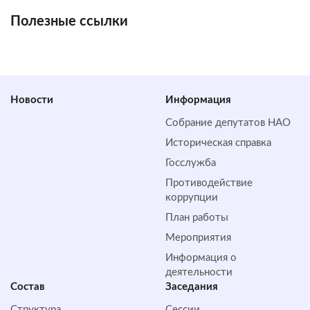
Полезные ссылки
Новости
Информация
Собрание депутатов НАО
Историческая справка
Госслужба
Противодействие
коррупции
План работы
Мероприятия
Информация о
деятельности
Состав
Заседания
Структура
Сессии