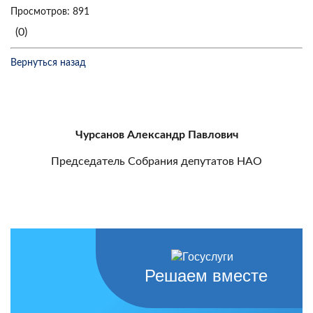
Просмотров: 891
(0)
Вернуться назад
Чурсанов Александр Павлович
Председатель Собрания депутатов НАО
Решаем вместе