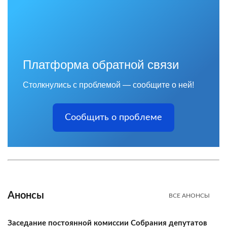
Платформа обратной связи
Столкнулись с проблемой — сообщите о ней!
Сообщить о проблеме
Анонсы
ВСЕ АНОНСЫ
Заседание постоянной комиссии Собрания депутатов