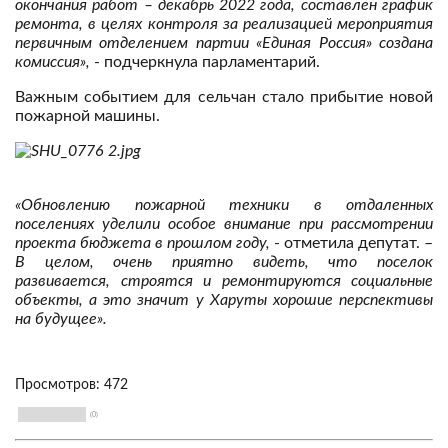
окончания работ – декабрь 2022 года, составлен график
ремонта, в целях контроля за реализацией мероприятия
первичным отделением партии «Единая Россия» создана
комиссия»,
- подчеркнула парламентарий.
Важным событием для сельчан стало прибытие новой
пожарной машины.
«Обновлению пожарной техники в отдаленных
поселениях уделили особое внимание при рассмотрении
проекта бюджета в прошлом году,
- отметила депутат. –
В целом, очень приятно видеть, что поселок
развивается, строятся и ремонтируются социальные
объекты, а это значит у Харуты хорошие перспективы
на будущее».
Просмотров: 472
(0)