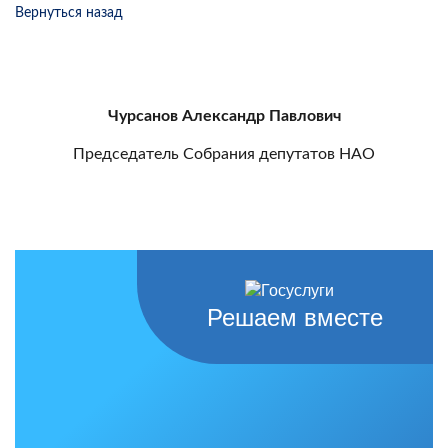
Вернуться назад
Чурсанов Александр Павлович
Председатель Собрания депутатов НАО
Решаем вместе