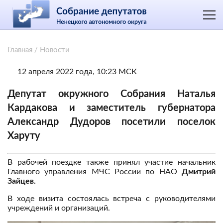
Главная
/
Новости
12 апреля 2022 года, 10:23 МСК
Депутат окружного Собрания Наталья
Кардакова и заместитель губернатора
Александр Дудоров посетили поселок
Харуту
В рабочей поездке также принял участие начальник
Главного управления МЧС России по НАО
Дмитрий
Зайцев.
В ходе визита состоялась встреча с руководителями
учреждений и организаций.