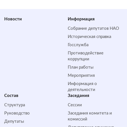
Новости
Информация
Собрание депутатов НАО
Историческая справка
Госслужба
Противодействие
коррупции
План работы
Мероприятия
Информация о
деятельности
Состав
Заседания
Структура
Сессии
Руководство
Заседания комитета и
комиссий
Депутаты