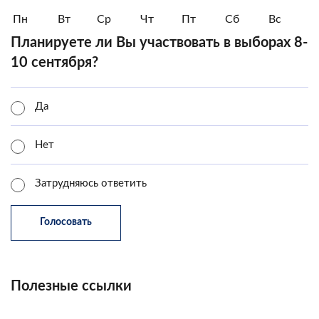
Пн
Вт
Ср
Чт
Пт
Сб
Вс
Планируете ли Вы участвовать в выборах 8-
10 сентября?
Да
Нет
Затрудняюсь ответить
Полезные ссылки