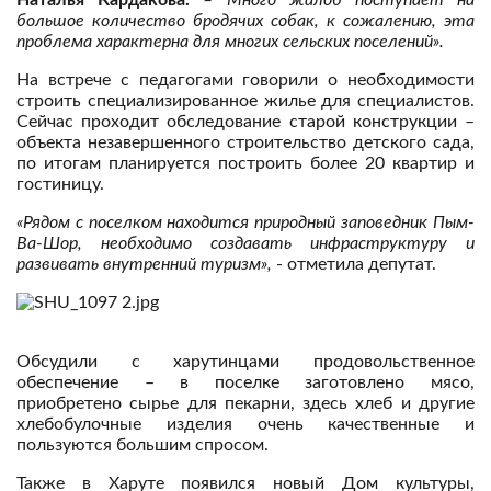
большое количество бродячих собак, к сожалению, эта
проблема характерна для многих сельских поселений».
На встрече с педагогами говорили о необходимости
строить специализированное жилье для специалистов.
Сейчас проходит обследование старой конструкции –
объекта незавершенного строительство детского сада,
по итогам планируется построить более 20 квартир и
гостиницу.
«Рядом с поселком находится природный заповедник Пым-
Ва-Шор, необходимо создавать инфраструктуру и
развивать внутренний туризм»,
- отметила депутат.
Обсудили с харутинцами продовольственное
обеспечение – в поселке заготовлено мясо,
приобретено сырье для пекарни, здесь хлеб и другие
хлебобулочные изделия очень качественные и
пользуются большим спросом.
Также в Харуте появился новый Дом культуры,