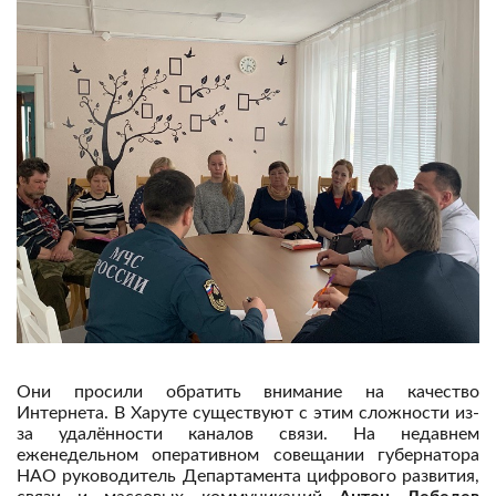
Они просили обратить внимание на качество
Интернета. В Харуте существуют с этим сложности из-
за удалённости каналов связи. На недавнем
еженедельном оперативном совещании губернатора
НАО руководитель Департамента цифрового развития,