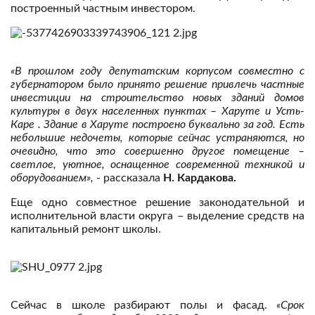
построенный частным инвестором.
«В прошлом году депутатским корпусом совместно с
губернатором было принято решение привлечь частные
инвестиции на строительство новых зданий домов
культуры в двух населенных пунктах – Харуте и Усть-
Каре . Здание в Харуте построено буквально за год. Есть
небольшие недочеты, которые сейчас устраняются, но
очевидно, что это совершенно другое помещение –
светлое, уютное, оснащенное современной техникой и
оборудованием»,
- рассказала
Н. Кардакова.
Еще одно совместное решение законодательной и
исполнительной власти округа – выделение средств на
капитальный ремонт школы.
Сейчас в школе разбирают полы и фасад.
«Срок