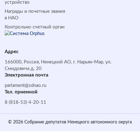
устройство
Награды и почетные звания
в НАО
Контрольно-счетный орган
Адрес
166000, Россия, Ненецкий АО, г. Нарьян-Мар, ул.
Смидовича д. 20
Электронная почта
parlament@sdnao.ru
Тел. приемной
8 (818-53) 4-20-11
© 2026 Собрание депутатов Ненецкого автономного округа