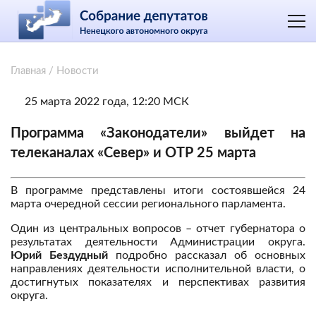
Главная
/
Новости
25 марта 2022 года, 12:20 МСК
Программа «Законодатели» выйдет на
телеканалах «Север» и ОТР 25 марта
В программе представлены итоги состоявшейся 24
марта очередной сессии регионального парламента.
Один из центральных вопросов – отчет губернатора о
результатах деятельности Администрации округа.
Юрий Бездудный
подробно рассказал об основных
направлениях деятельности исполнительной власти, о
достигнутых показателях и перспективах развития
округа.