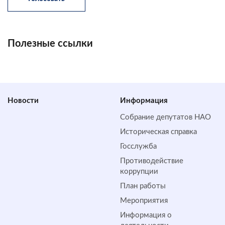
Полезные ссылки
Новости
Информация
Собрание депутатов НАО
Историческая справка
Госслужба
Противодействие
коррупции
План работы
Мероприятия
Информация о