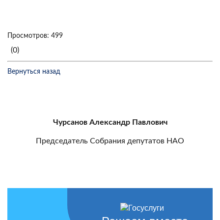
Просмотров: 499
(0)
Вернуться назад
Чурсанов Александр Павлович
Председатель Собрания депутатов НАО