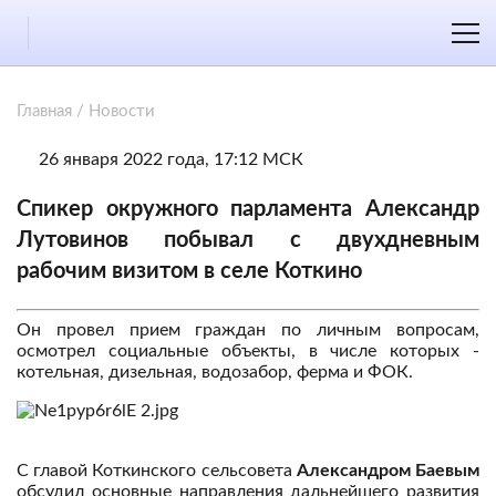
Главная
/
Новости
26 января 2022 года, 17:12 МСК
Спикер окружного парламента Александр
Лутовинов побывал с двухдневным
рабочим визитом в селе Коткино
Он провел прием граждан по личным вопросам,
осмотрел социальные объекты, в числе которых -
котельная, дизельная, водозабор, ферма и ФОК.
С главой Коткинского сельсовета
Александром Баевым
обсудил основные направления дальнейшего развития