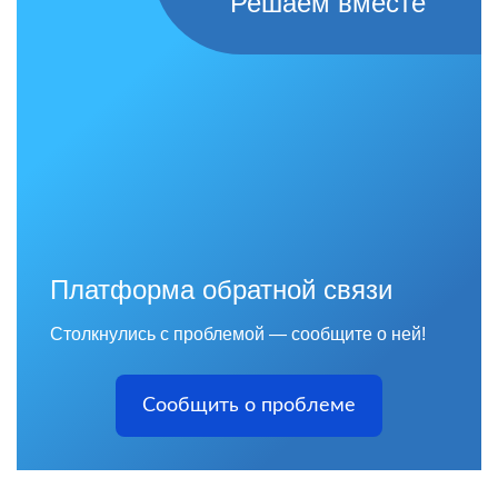
Решаем вместе
Платформа обратной связи
Столкнулись с проблемой — сообщите о ней!
Сообщить о проблеме