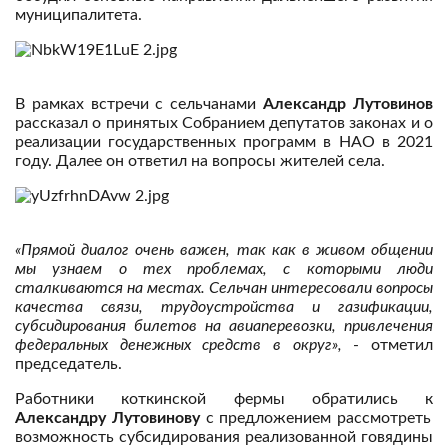
муниципалитета.
В рамках встречи с сельчанами
Александр Лутовинов
рассказал о принятых Собранием депутатов законах и о
реализации государственных программ в НАО в 2021
году. Далее он ответил на вопросы жителей села.
«Прямой диалог очень важен, так как в живом общении
мы узнаем о тех проблемах, с которыми люди
сталкиваются на местах. Сельчан интересовали вопросы
качества связи, трудоустройства и газификации,
субсидирования билетов на авиаперевозки, привлечения
федеральных денежных средств в округ»,
- отметил
председатель.
Работники коткинской фермы обратились к
Александру Лутовинову
с предложением рассмотреть
возможность субсидирования реализованной говядины