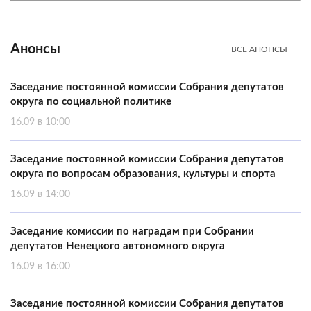
Анонсы
ВСЕ АНОНСЫ
Заседание постоянной комиссии Собрания депутатов
округа по социальной политике
16.09 в 10:00
Заседание постоянной комиссии Собрания депутатов
округа по вопросам образования, культуры и спорта
16.09 в 14:00
Заседание комиссии по наградам при Собрании
депутатов Ненецкого автономного округа
16.09 в 16:00
Заседание постоянной комиссии Собрания депутатов