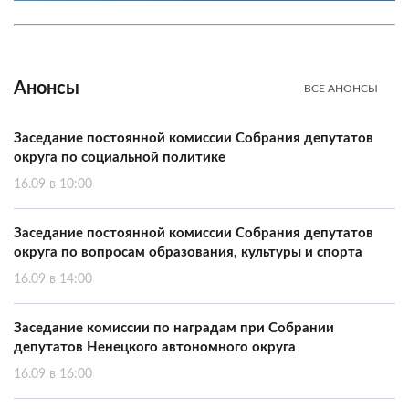
Анонсы
ВСЕ АНОНСЫ
Заседание постоянной комиссии Собрания депутатов
округа по социальной политике
16.09 в 10:00
Заседание постоянной комиссии Собрания депутатов
округа по вопросам образования, культуры и спорта
16.09 в 14:00
Заседание комиссии по наградам при Собрании
депутатов Ненецкого автономного округа
16.09 в 16:00