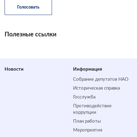
Полезные ссылки
Новости
Информация
Собрание депутатов НАО
Историческая справка
Госслужба
Противодействие
коррупции
План работы
Мероприятия