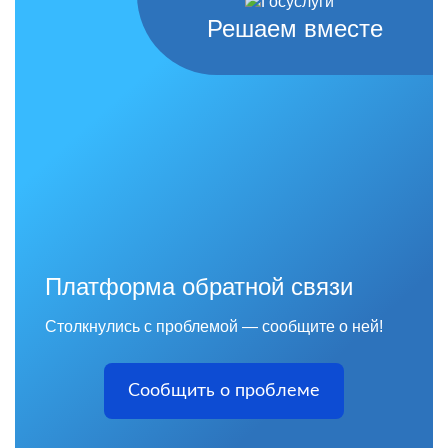
Решаем вместе
Платформа обратной связи
Столкнулись с проблемой — сообщите о ней!
Сообщить о проблеме