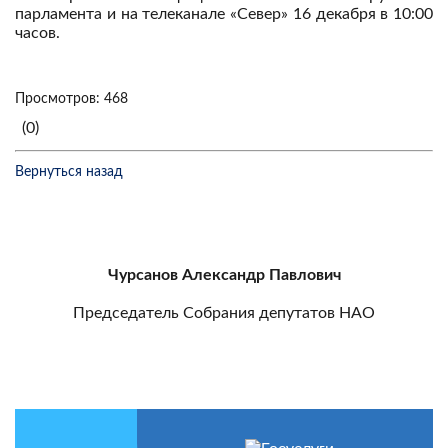
парламента и на телеканале «Север» 16 декабря в 10:00
часов.
Просмотров: 468
(0)
Вернуться назад
Чурсанов Александр Павлович
Председатель Собрания депутатов НАО