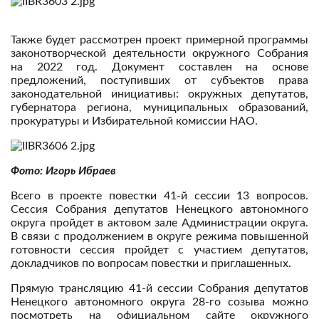
Также будет рассмотрен проект примерной программы
законотворческой деятельности окружного Собрания
на 2022 год. Документ составлен на основе
предложений, поступивших от субъектов права
законодательной инициативы: окружных депутатов,
губернатора региона, муниципальных образований,
прокуратуры и Избирательной комиссии НАО.
Фото: Игорь Ибраев
Всего в проекте повестки 41-й сессии 13 вопросов.
Сессия Собрания депутатов Ненецкого автономного
округа пройдет в актовом зале Администрации округа.
В связи с продолжением в округе режима повышенной
готовности сессия пройдет с участием депутатов,
докладчиков по вопросам повестки и приглашенных.
Прямую трансляцию 41-й сессии Собрания депутатов
Ненецкого автономного округа 28-го созыва можно
посмотреть на официальном сайте окружного