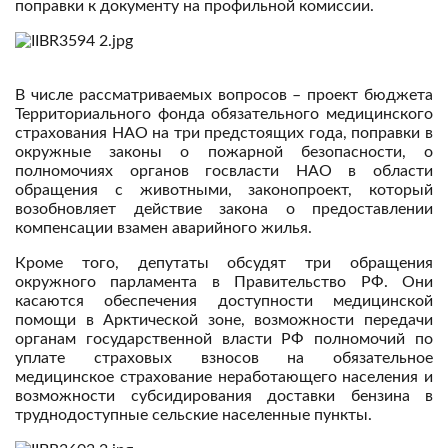
поправки к документу на профильной комиссии.
В числе рассматриваемых вопросов – проект бюджета
Территориального фонда обязательного медицинского
страхования НАО на три предстоящих года, поправки в
окружные законы о пожарной безопасности, о
полномочиях органов госвласти НАО в области
обращения с животными, законопроект, который
возобновляет действие закона о предоставлении
компенсации взамен аварийного жилья.
Кроме того, депутаты обсудят три обращения
окружного парламента в Правительство РФ. Они
касаются обеспечения доступности медицинской
помощи в Арктической зоне, возможности передачи
органам государственной власти РФ полномочий по
уплате страховых взносов на обязательное
медицинское страхование неработающего населения и
возможности субсидирования доставки бензина в
труднодоступные сельские населенные пункты.