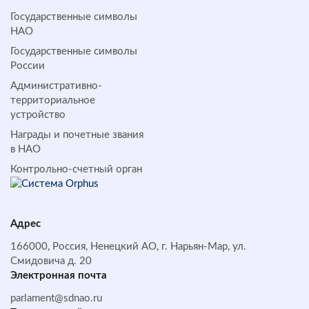
Государственные символы
НАО
Государственные символы
России
Административно-
территориальное
устройство
Награды и почетные звания
в НАО
Контрольно-счетный орган
Адрес
166000, Россия, Ненецкий АО, г. Нарьян-Мар, ул.
Смидовича д. 20
Электронная почта
parlament@sdnao.ru