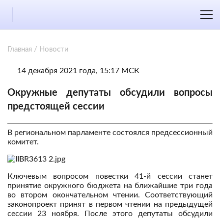
Главная
/
Новости
14 декабря 2021 года, 15:17 МСК
Окружные депутаты обсудили вопросы
предстоящей сессии
В региональном парламенте состоялся предсессионный
комитет.
Ключевым вопросом повестки 41-й сессии станет
принятие окружного бюджета на ближайшие три года
во втором окончательном чтении. Соответствующий
законопроект принят в первом чтении на предыдущей
сессии 23 ноября. После этого депутаты обсудили