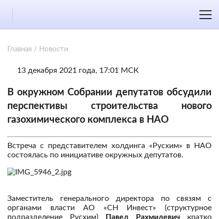
Главная
/
Новости
13 декабря 2021 года, 17:01 МСК
В окружном Собрании депутатов обсудили
перспективы строительства нового
газохимического комплекса в НАО
Встреча с представителем холдинга «Русхим» в НАО
состоялась по инициативе окружных депутатов.
Заместитель генерального директора по связям с
органами власти АО «СН Инвест» (структурное
подразделение Русхим)
Павел Рахмилевич
кратко