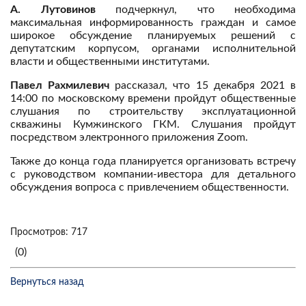
А. Лутовинов
подчеркнул, что необходима
максимальная информированность граждан и самое
широкое обсуждение планируемых решений с
депутатским корпусом, органами исполнительной
власти и общественными институтами.
Павел Рахмилевич
рассказал, что 15 декабря 2021 в
14:00 по московскому времени пройдут общественные
слушания по строительству эксплуатационной
скважины Кумжинского ГКМ. Слушания пройдут
посредством электронного приложения Zoom.
Также до конца года планируется организовать встречу
с руководством компании-ивестора для детального
обсуждения вопроса с привлечением общественности.
Просмотров: 717
(0)
Вернуться назад