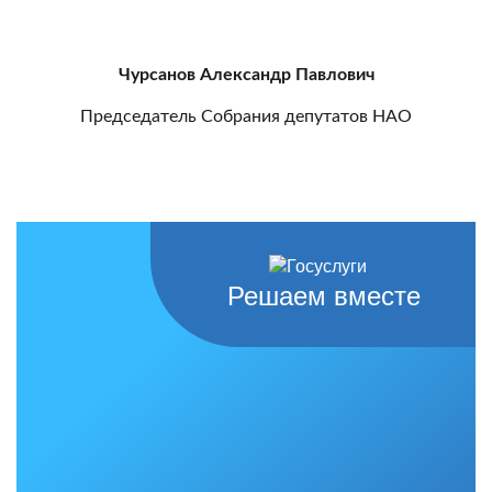
Чурсанов Александр Павлович
Председатель Собрания депутатов НАО
Решаем вместе