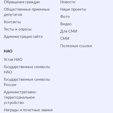
Обращения граждан
Новости
Общественные приемные
Наши проекты
депутатов
Фото
Контакты
Видео
Тесты и опросы
Для СМИ
Администрация сайта
СМИ
Полезные ссылки
НАО
Устав НАО
Государственные символы
НАО
Государственные символы
России
Административно-
территориальное
устройство
Награды и почетные звания