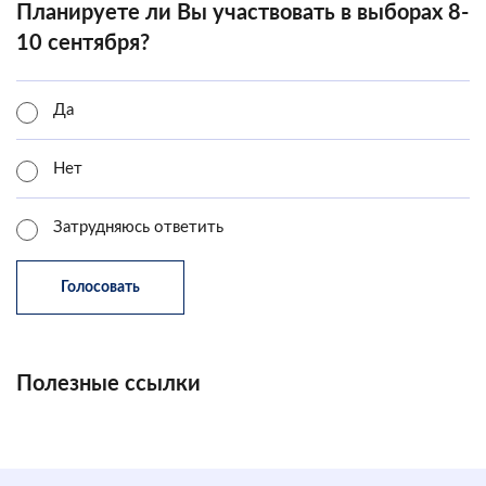
Планируете ли Вы участвовать в выборах 8-
10 сентября?
Да
Нет
Затрудняюсь ответить
Полезные ссылки