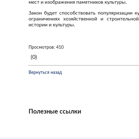
мест и изображения памятников культуры.
Закон будет способствовать популяризации к
ограничениях хозяйственной и строительно
истории и культуры.
Просмотров: 410
(0)
Вернуться назад
Полезные ссылки