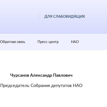
ДЛЯ СЛАБОВИДЯЩИХ
Обратная cвязь
Пресс-центр
НАО
Чурсанов Александр Павлович
Председатель Собрания депутатов НАО