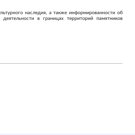
ультурного наследия, а также информированности об
й деятельности в границах территорий памятников