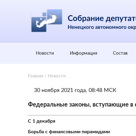
Новости
Информация
Состав
Главная
/
Новости
30 ноября 2021 года, 08:48 МСК
Федеральные законы, вступающие в с
С 1 декабря
Борьба с финансовыми пирамидами