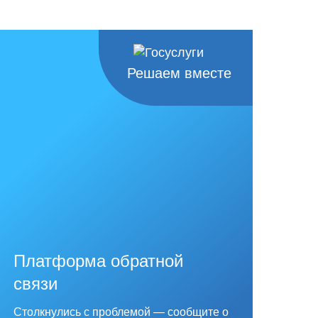
Решаем вместе
Платформа обратной
связи
Столкнулись с проблемой — сообщите о