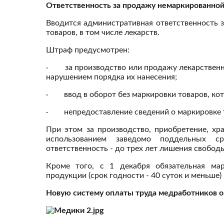
Ответственность за продажу немаркированно
Вводится административная ответственность 
товаров, в том числе лекарств.
Штраф предусмотрен:
· за производство или продажу лекарственны
нарушением порядка их нанесения;
· ввод в оборот без маркировки товаров, кот
· непредоставление сведений о маркировке 
При этом за производство, приобретение, хр
использованием заведомо поддельных ср
ответственность - до трех лет лишения свобод
Кроме того, с 1 декабря обязательная ма
продукции (срок годности - 40 суток и меньше
Новую систему оплаты труда медработников о