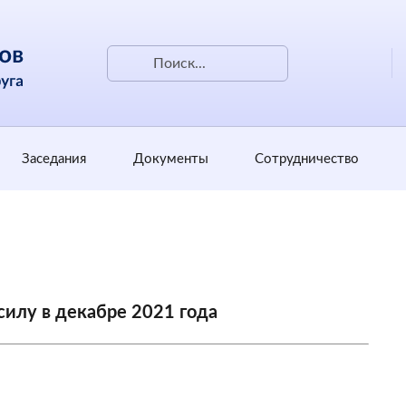
Заседания
Документы
Сотрудничество
илу в декабре 2021 года