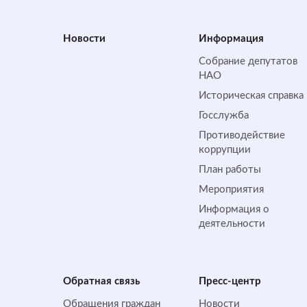
Новости
Информация
Собрание депутатов
НАО
Историческая справка
Госслужба
Противодействие
коррупции
План работы
Мероприятия
Информация о
деятельности
Обратная cвязь
Пресс-центр
Обращения граждан
Новости