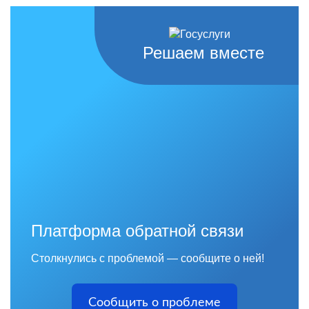
Решаем вместе
Платформа обратной связи
Столкнулись с проблемой — сообщите о ней!
Сообщить о проблеме