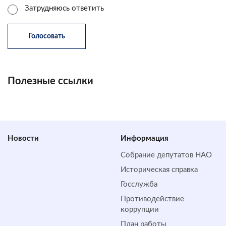
Затрудняюсь ответить
Полезные ссылки
Новости
Информация
Собрание депутатов НАО
Историческая справка
Госслужба
Противодействие
коррупции
План работы