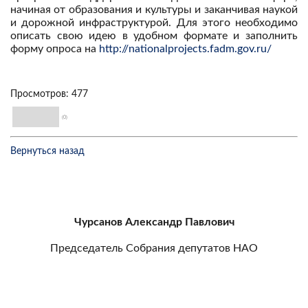
начиная от образования и культуры и заканчивая наукой
и дорожной инфраструктурой. Для этого необходимо
описать свою идею в удобном формате и заполнить
форму опроса на
http://nationalprojects.fadm.gov.ru/
Просмотров: 477
(0)
Вернуться назад
Чурсанов Александр Павлович
Председатель Собрания депутатов НАО