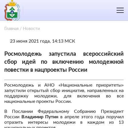
Главная
/
Новости
23 июня 2021 года, 14:13 МСК
Росмолодежь запустила всероссийский
сбор идей по включению молодежной
повестки в нацпроекты России
Росмолодежь и АНО «Национальные приоритеты»
запустили открытый сбор инициатив, направленных на
поддержку молодежи, для включения во все
национальные проекты России.
В Послании Федеральному Собранию Президент
России
Владимир Путин
в апреле этого года поручил
отразить интересы молодежи в каждом из 13
национальных проектов.