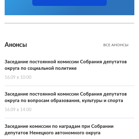
Анонсы
ВСЕ АНОНСЫ
Заседание постоянной комиссии Собрания депутатов
округа по социальной политике
16.09 в 10:00
Заседание постоянной комиссии Собрания депутатов
округа по вопросам образования, культуры и спорта
16.09 в 14:00
Заседание комиссии по наградам при Собрании
депутатов Ненецкого автономного округа