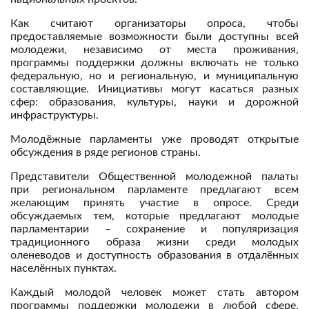
Как считают организаторы опроса, чтобы
предоставляемые возможности были доступны всей
молодежи, независимо от места проживания,
программы поддержки должны включать не только
федеральную, но и региональную, и муниципальную
составляющие. Инициативы могут касаться разных
сфер: образования, культуры, науки и дорожной
инфраструктуры.
Молодёжные парламенты уже проводят открытые
обсуждения в ряде регионов страны.
Представители Общественной молодежной палаты
при региональном парламенте предлагают всем
желающим принять участие в опросе. Среди
обсуждаемых тем, которые предлагают молодые
парламентарии – сохранение и популяризация
традиционного образа жизни среди молодых
оленеводов и доступность образования в отдалённых
населённых пунктах.
Каждый молодой человек может стать автором
программы поддержки молодежи в любой сфере,