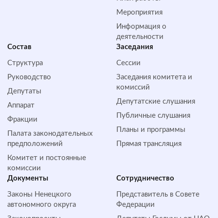
Мероприятия
Информация о
деятельности
Состав
Заседания
Структура
Сессии
Руководство
Заседания комитета и
комиссий
Депутаты
Депутатские слушания
Аппарат
Публичные слушания
Фракции
Планы и программы
Палата законодательных
предположений
Прямая трансляция
Комитет и постоянные
комиссии
Документы
Сотрудничество
Законы Ненецкого
Представитель в Совете
автономного округа
Федерации