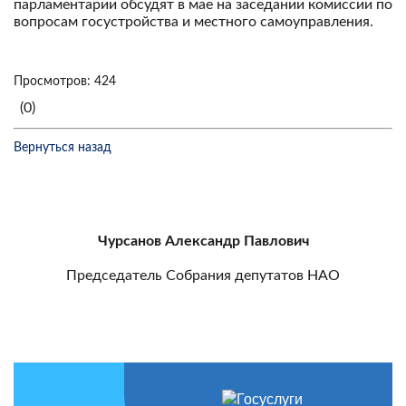
парламентарии обсудят в мае на заседании комиссии по
вопросам госустройства и местного самоуправления.
Просмотров: 424
(0)
Вернуться назад
Чурсанов Александр Павлович
Председатель Собрания депутатов НАО