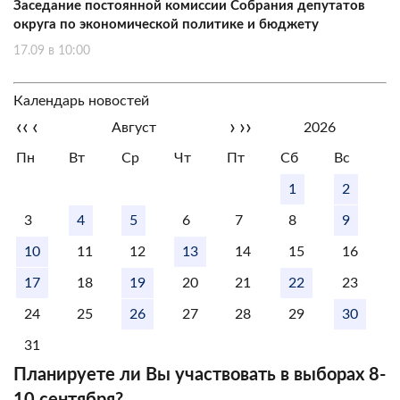
Заседание постоянной комиссии Собрания депутатов
округа по экономической политике и бюджету
17.09 в 10:00
Календарь новостей
‹‹
‹
›
››
Август
2026
Пн
Вт
Ср
Чт
Пт
Сб
Вс
1
2
3
4
5
6
7
8
9
10
11
12
13
14
15
16
17
18
19
20
21
22
23
24
25
26
27
28
29
30
31
Планируете ли Вы участвовать в выборах 8-