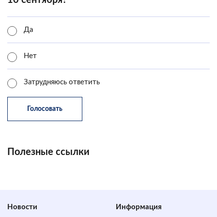
10 сентября?
Да
Нет
Затрудняюсь ответить
Полезные ссылки
Новости
Информация