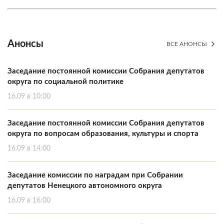
Анонсы
ВСЕ АНОНСЫ
Заседание постоянной комиссии Собрания депутатов
округа по социальной политике
16.09 в 10:00
Заседание постоянной комиссии Собрания депутатов
округа по вопросам образования, культуры и спорта
16.09 в 14:00
Заседание комиссии по наградам при Собрании
депутатов Ненецкого автономного округа
16.09 в 16:00