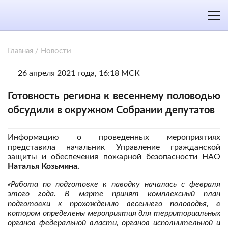
Главная
/
Новости
26 апреля 2021 года, 16:18 МСК
Готовность региона к весеннему половодью
обсудили в окружном Собрании депутатов
Информацию о проведенных мероприятиях
представила начальник Управление гражданской
защиты и обеспечения пожарной безопасности НАО
Наталья Козьмина.
«Работа по подготовке к паводку началась с февраля
этого года. В марте принят комплексный план
подготовки к прохождению весеннего половодья, в
котором определены мероприятия для территориальных
органов федеральной власти, органов исполнительной и