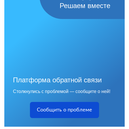
Решаем вместе
Платформа обратной связи
Столкнулись с проблемой — сообщите о ней!
Сообщить о проблеме