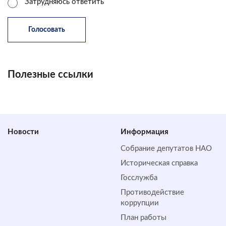
Затрудняюсь ответить
Полезные ссылки
Новости
Информация
Собрание депутатов НАО
Историческая справка
Госслужба
Противодействие
коррупции
План работы