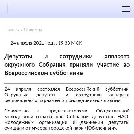
Главная
/
Новости
24 апреля 2021 года, 19:33 МСК
Депутаты и сотрудники аппарата
окружного Собрания приняли участие во
Всероссийском субботнике
24 апреля состоялся Всероссийский субботник.
Окружные депутаты и сотрудники аппарата
регионального парламента присоединились к акции.
Совместно с представителями Общественной
молодежной палаты при Собрании депутатов НАО,
молодежных организаций и движений депутаты
очищали от мусора городской парк «Юбилейный».