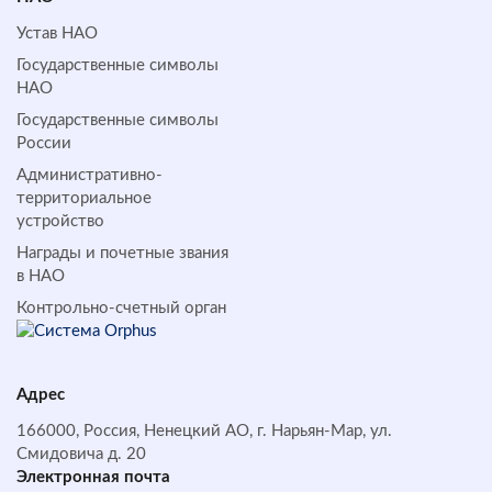
Устав НАО
Государственные символы
НАО
Государственные символы
России
Административно-
территориальное
устройство
Награды и почетные звания
в НАО
Контрольно-счетный орган
Адрес
166000, Россия, Ненецкий АО, г. Нарьян-Мар, ул.
Смидовича д. 20
Электронная почта