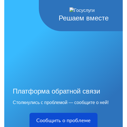
Решаем вместе
Платформа обратной связи
Столкнулись с проблемой — сообщите о ней!
Сообщить о проблеме