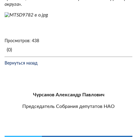
округа».
Просмотров: 438
(0)
Вернуться назад
Чурсанов Александр Павлович
Председатель Собрания депутатов НАО