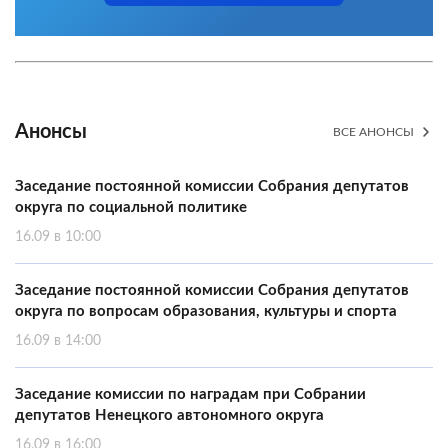
Анонсы
ВСЕ АНОНСЫ
Заседание постоянной комиссии Собрания депутатов
округа по социальной политике
16.09 в 10:00
Заседание постоянной комиссии Собрания депутатов
округа по вопросам образования, культуры и спорта
16.09 в 14:00
Заседание комиссии по наградам при Собрании
депутатов Ненецкого автономного округа
16.09 в 16:00