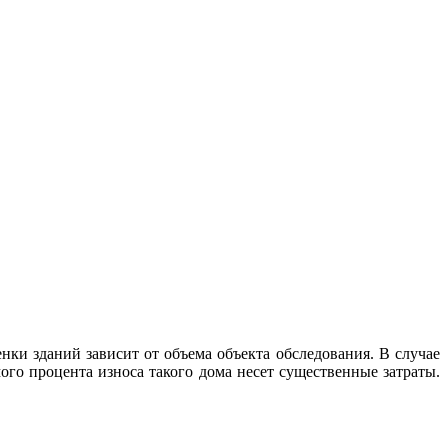
ки зданий зависит от объема объекта обследования. В случае
о процента износа такого дома несет существенные затраты.