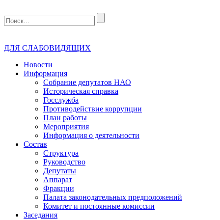
ДЛЯ СЛАБОВИДЯЩИХ
Новости
Информация
Собрание депутатов НАО
Историческая справка
Госслужба
Противодействие коррупции
План работы
Мероприятия
Информация о деятельности
Состав
Структура
Руководство
Депутаты
Аппарат
Фракции
Палата законодательных предположений
Комитет и постоянные комиссии
Заседания