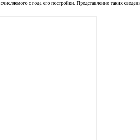
исчисляемого с года его постройки. Представление таких сведен