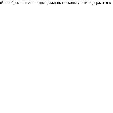
ий не обременительно для граждан, поскольку они содержатся в