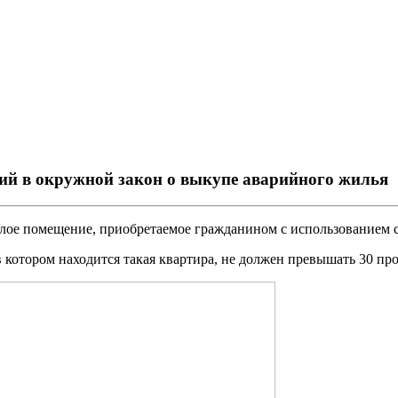
ний в окружной закон о выкупе аварийного жилья
жилое помещение, приобретаемое гражданином с использованием
 котором находится такая квартира, не должен превышать 30 пр