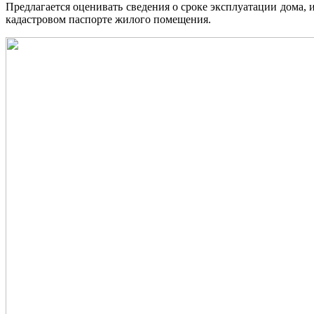
Предлагается оценивать сведения о сроке эксплуатации дома, 
кадастровом паспорте жилого помещения.