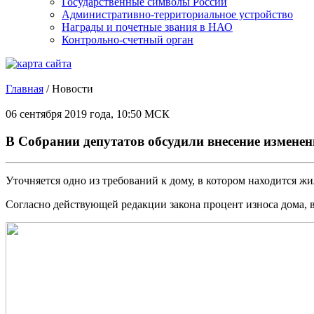
Государственные символы России
Административно-территориальное устройство
Награды и почетные звания в НАО
Контрольно-счетный орган
Главная
/
Новости
06 сентября 2019 года, 10:50 МСК
В Собрании депутатов обсудили внесение измене
Уточняется одно из требований к дому, в котором находится 
Согласно действующей редакции закона процент износа дома, в