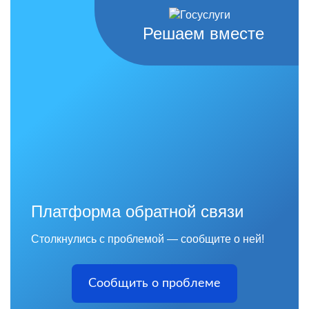
Решаем вместе
Платформа обратной связи
Столкнулись с проблемой — сообщите о ней!
Сообщить о проблеме