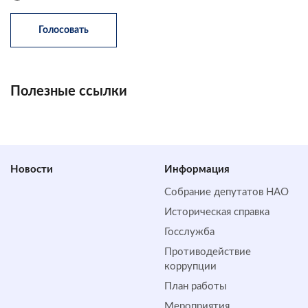
Полезные ссылки
Новости
Информация
Собрание депутатов НАО
Историческая справка
Госслужба
Противодействие
коррупции
План работы
Мероприятия