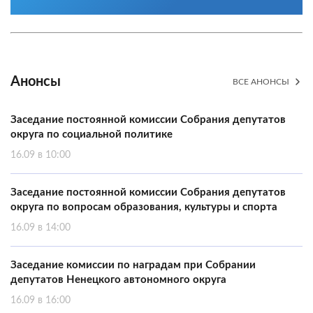
Анонсы
ВСЕ АНОНСЫ
Заседание постоянной комиссии Собрания депутатов
округа по социальной политике
16.09 в 10:00
Заседание постоянной комиссии Собрания депутатов
округа по вопросам образования, культуры и спорта
16.09 в 14:00
Заседание комиссии по наградам при Собрании
депутатов Ненецкого автономного округа
16.09 в 16:00