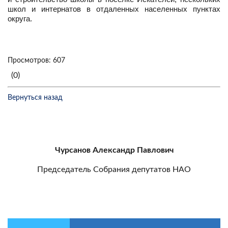
школ и интернатов в отдаленных населенных пунктах
округа.
Просмотров: 607
(0)
Вернуться назад
Чурсанов Александр Павлович
Председатель Собрания депутатов НАО