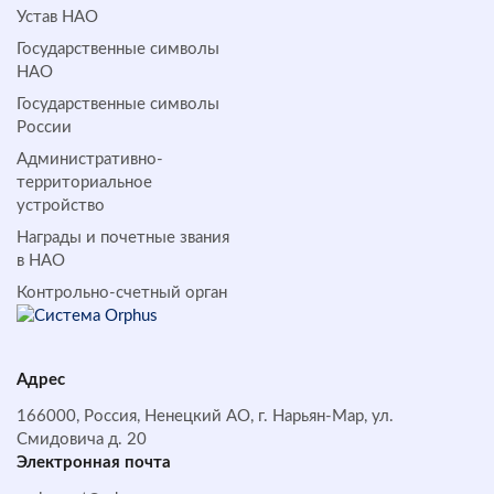
Устав НАО
Государственные символы
НАО
Государственные символы
России
Административно-
территориальное
устройство
Награды и почетные звания
в НАО
Контрольно-счетный орган
Адрес
166000, Россия, Ненецкий АО, г. Нарьян-Мар, ул.
Смидовича д. 20
Электронная почта