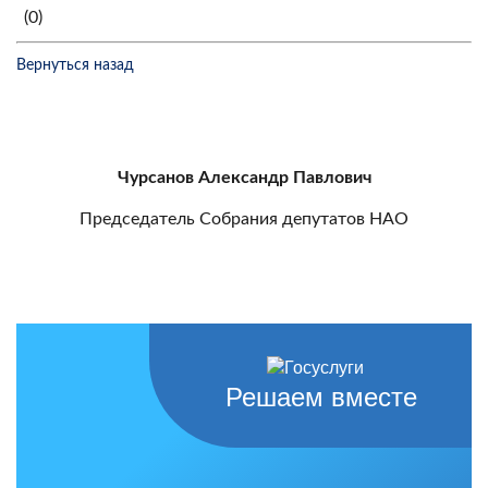
(0)
Вернуться назад
Чурсанов Александр Павлович
Председатель Собрания депутатов НАО
Решаем вместе