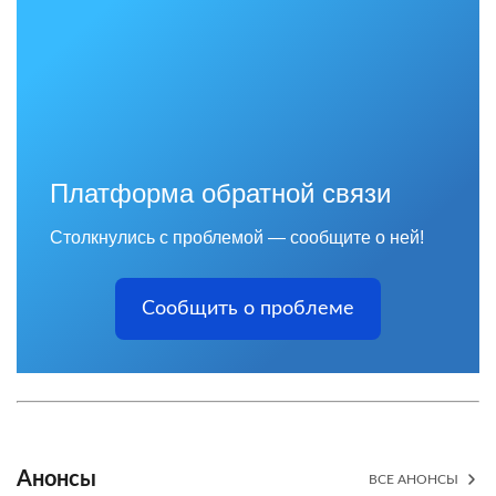
Платформа обратной связи
Столкнулись с проблемой — сообщите о ней!
Сообщить о проблеме
Анонсы
ВСЕ АНОНСЫ