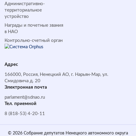
Административно-
территориальное
устройство
Награды и почетные звания
в НАО
Контрольно-счетный орган
Адрес
166000, Россия, Ненецкий АО, г. Нарьян-Мар, ул.
Смидовича д. 20
Электронная почта
parlament@sdnao.ru
Тел. приемной
8 (818-53) 4-20-11
© 2026 Собрание депутатов Ненецкого автономного округа