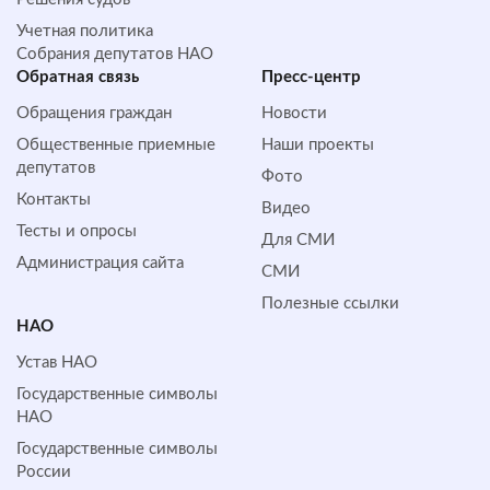
Учетная политика
Собрания депутатов НАО
Обратная cвязь
Пресс-центр
Обращения граждан
Новости
Общественные приемные
Наши проекты
депутатов
Фото
Контакты
Видео
Тесты и опросы
Для СМИ
Администрация сайта
СМИ
Полезные ссылки
НАО
Устав НАО
Государственные символы
НАО
Государственные символы
России