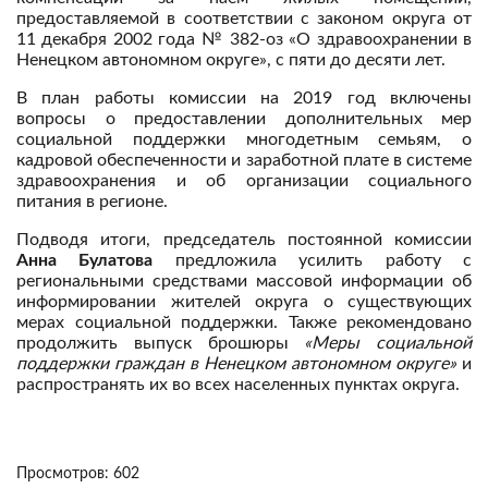
предоставляемой в соответствии с законом округа от
11 декабря 2002 года № 382-оз «О здравоохранении в
Ненецком автономном округе», с пяти до десяти лет.
В план работы комиссии на 2019 год включены
вопросы о предоставлении дополнительных мер
социальной поддержки многодетным семьям, о
кадровой обеспеченности и заработной плате в системе
здравоохранения и об организации социального
питания в регионе.
Подводя итоги, председатель постоянной комиссии
Анна Булатова
предложила усилить работу с
региональными средствами массовой информации об
информировании жителей округа о существующих
мерах социальной поддержки. Также рекомендовано
продолжить выпуск брошюры
«Меры социальной
поддержки граждан в Ненецком автономном округе»
и
распространять их во всех населенных пунктах округа.
Просмотров: 602