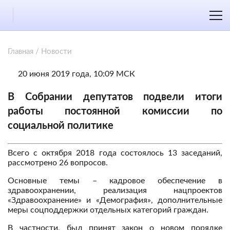
Главная
/
Новости
20 июня 2019 года, 10:09 МСК
В Собрании депутатов подвели итоги
работы постоянной комиссии по
социальной политике
Всего с октября 2018 года состоялось 13 заседаний,
рассмотрено 26 вопросов.
Основные темы – кадровое обеспечение в
здравоохранении, реализация нацпроектов
«Здравоохранение» и «Демография», дополнительные
меры соцподдержки отдельных категорий граждан.
В частности, был принят закон о новом порядке