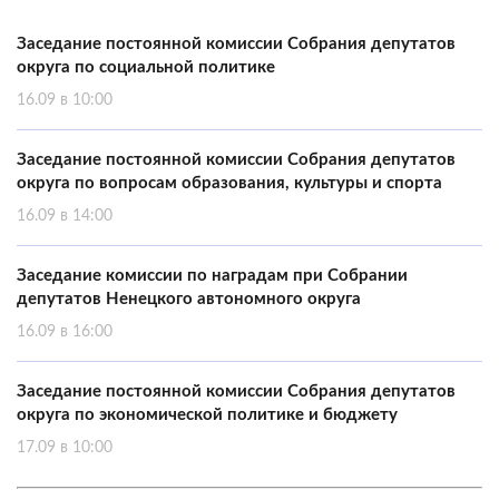
Заседание постоянной комиссии Собрания депутатов
округа по социальной политике
16.09 в 10:00
Заседание постоянной комиссии Собрания депутатов
округа по вопросам образования, культуры и спорта
16.09 в 14:00
Заседание комиссии по наградам при Собрании
депутатов Ненецкого автономного округа
16.09 в 16:00
Заседание постоянной комиссии Собрания депутатов
округа по экономической политике и бюджету
17.09 в 10:00