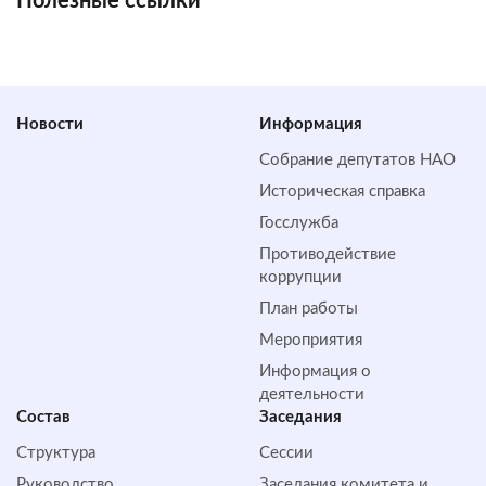
Полезные ссылки
Новости
Информация
Собрание депутатов НАО
Историческая справка
Госслужба
Противодействие
коррупции
План работы
Мероприятия
Информация о
деятельности
Состав
Заседания
Структура
Сессии
Руководство
Заседания комитета и