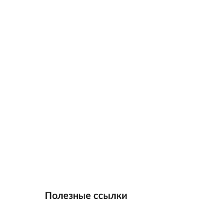
Полезные ссылки