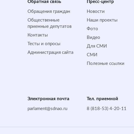
Обратная cвязь
Пресс-центр
Обращения граждан
Новости
Общественные
Наши проекты
приемные депутатов
Фото
Контакты
Видео
Тесты и опросы
Для СМИ
Администрация сайта
СМИ
Полезные ссылки
Электронная почта
Тел. приемной
parlament@sdnao.ru
8 (818-53) 4-20-11