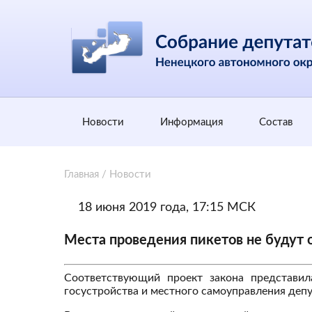
Новости
Информация
Состав
Главная
/
Новости
18 июня 2019 года, 17:15 МСК
Места проведения пикетов не будут 
Соответствующий проект закона представил
госустройства и местного самоуправления деп