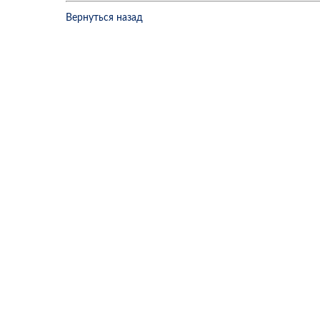
Вернуться назад