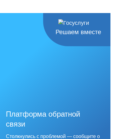
Решаем вместе
Платформа обратной
связи
Столкнулись с проблемой — сообщите о