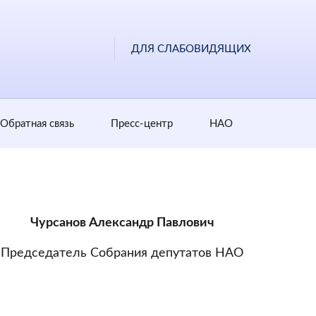
ДЛЯ СЛАБОВИДЯЩИХ
Обратная cвязь
Пресс-центр
НАО
Чурсанов Александр Павлович
Председатель Собрания депутатов НАО