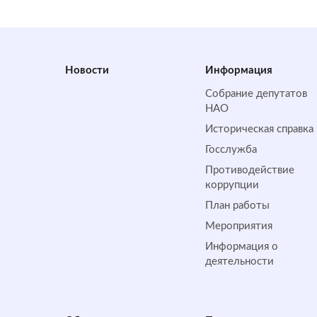
Новости
Информация
Собрание депутатов
НАО
Историческая справка
Госслужба
Противодействие
коррупции
План работы
Мероприятия
Информация о
деятельности