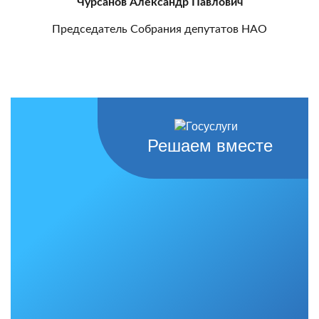
Чурсанов Александр Павлович
Председатель Собрания депутатов НАО
Решаем вместе