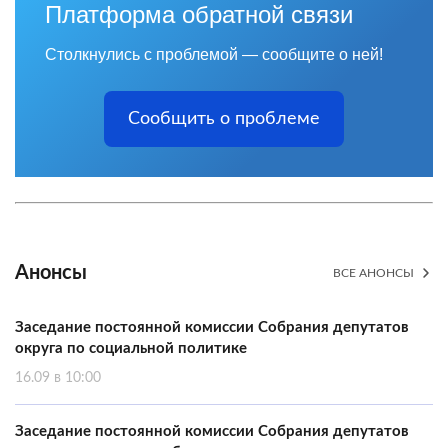
Платформа обратной связи
Столкнулись с проблемой — сообщите о ней!
Сообщить о проблеме
Анонсы
ВСЕ АНОНСЫ
Заседание постоянной комиссии Собрания депутатов
округа по социальной политике
16.09 в 10:00
Заседание постоянной комиссии Собрания депутатов