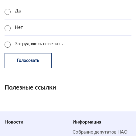
Да
Нет
Затрудняюсь ответить
Полезные ссылки
Новости
Информация
Собрание депутатов НАО