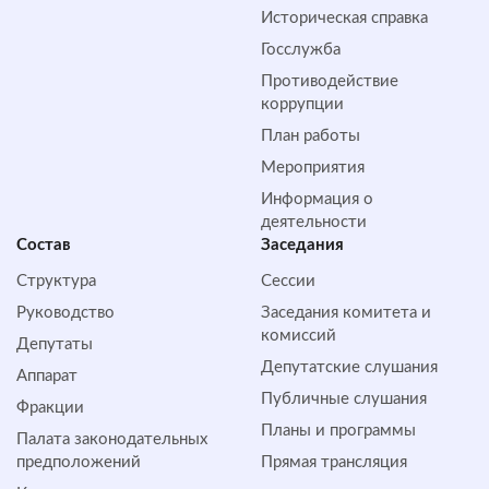
Историческая справка
Госслужба
Противодействие
коррупции
План работы
Мероприятия
Информация о
деятельности
Состав
Заседания
Структура
Сессии
Руководство
Заседания комитета и
комиссий
Депутаты
Депутатские слушания
Аппарат
Публичные слушания
Фракции
Планы и программы
Палата законодательных
предположений
Прямая трансляция