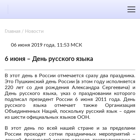
Главная
/
Новости
06 июня 2019 года, 11:53 МСК
6 июня – День русского языка
В этот день в России отмечается сразу два праздника.
Это Пушкинский день России (в этом году исполняется
220 лет со дня рождения Александра Сергеевича) и
День русского языка, указ о праздновании которого
подписал президент России 6 июня 2011 года. День
русского языка отмечает также Организация
Объединенных Наций, поскольку русский язык – один
из шести официальных языков ООН.
В этот день по всей нашей стране и за пределами
России проходят сотни праздничных мероприятий –