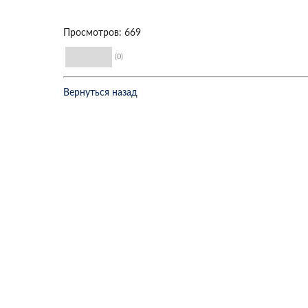
Просмотров: 669
(0)
Вернуться назад