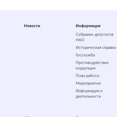
Новости
Информация
Собрание депутатов
НАО
Историческая справка
Госслужба
Противодействие
коррупции
План работы
Мероприятия
Информация о
деятельности