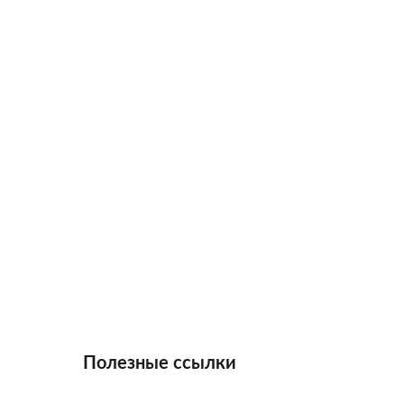
Полезные ссылки