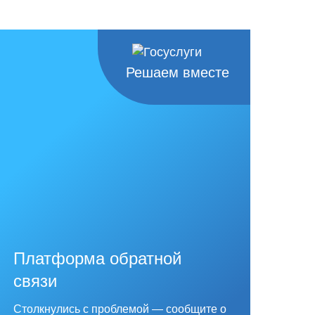
Решаем вместе
Платформа обратной
связи
Столкнулись с проблемой — сообщите о