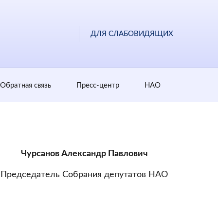
ДЛЯ СЛАБОВИДЯЩИХ
Обратная cвязь
Пресс-центр
НАО
Чурсанов Александр Павлович
Председатель Собрания депутатов НАО