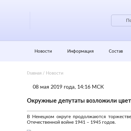
Новости
Информация
Состав
Главная
/
Новости
08 мая 2019 года, 14:16 МСК
Окружные депутаты возложили цветы
В Ненецком округе продолжаются торжестве
Отечественной войне 1941 – 1945 годов.