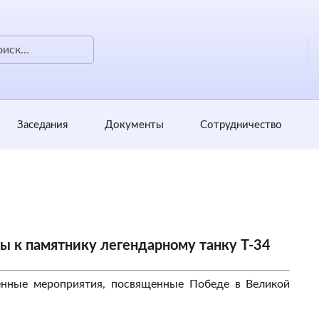
Заседания
Документы
Сотрудничество
 к памятнику легендарному танку Т-34
нные мероприятия, посвященные Победе в Великой