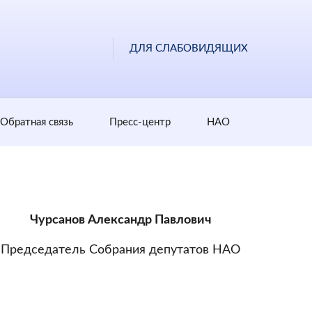
ДЛЯ СЛАБОВИДЯЩИХ
Обратная cвязь
Пресс-центр
НАО
Чурсанов Александр Павлович
Председатель Собрания депутатов НАО