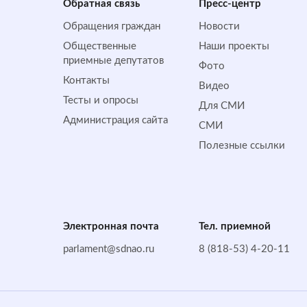
Обратная cвязь
Пресс-центр
Обращения граждан
Новости
Общественные
Наши проекты
приемные депутатов
Фото
Контакты
Видео
Тесты и опросы
Для СМИ
Администрация сайта
СМИ
Полезные ссылки
Электронная почта
Тел. приемной
parlament@sdnao.ru
8 (818-53) 4-20-11