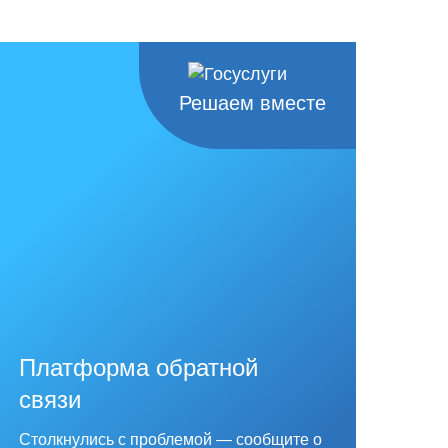
Решаем вместе
Платформа обратной
связи
Столкнулись с проблемой — сообщите о