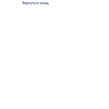
Вернуться назад