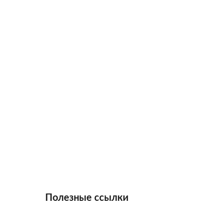
Полезные ссылки