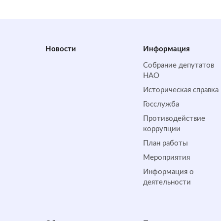
Новости
Информация
Собрание депутатов
НАО
Историческая справка
Госслужба
Противодействие
коррупции
План работы
Мероприятия
Информация о
деятельности