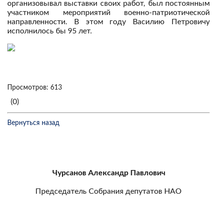
организовывал выставки своих работ, был постоянным
участником мероприятий военно-патриотической
направленности. В этом году Василию Петровичу
исполнилось бы 95 лет.
Просмотров: 613
(0)
Вернуться назад
Чурсанов Александр Павлович
Председатель Собрания депутатов НАО