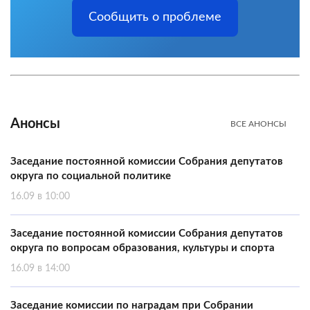
Сообщить о проблеме
Анонсы
ВСЕ АНОНСЫ
Заседание постоянной комиссии Собрания депутатов
округа по социальной политике
16.09 в 10:00
Заседание постоянной комиссии Собрания депутатов
округа по вопросам образования, культуры и спорта
16.09 в 14:00
Заседание комиссии по наградам при Собрании