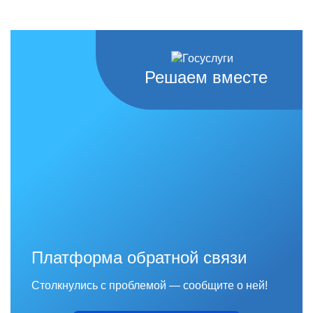
Решаем вместе
Платформа обратной связи
Столкнулись с проблемой — сообщите о ней!