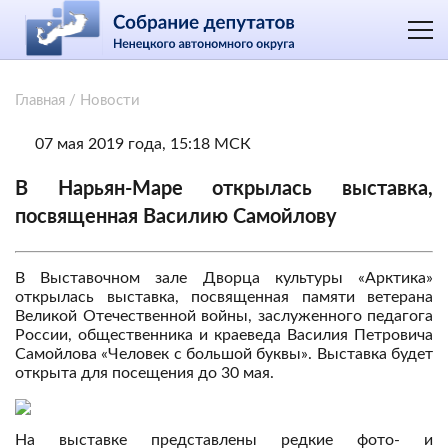
Главная
/
Новости
07 мая 2019 года, 15:18 МСК
В Нарьян-Маре открылась выставка,
посвященная Василию Самойлову
В Выставочном зале Дворца культуры «Арктика»
открылась выставка, посвященная памяти ветерана
Великой Отечественной войны, заслуженного педагога
России, общественника и краеведа Василия Петровича
Самойлова «Человек с большой буквы». Выставка будет
открыта для посещения до 30 мая.
На выставке представлены редкие фото- и