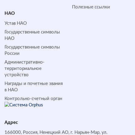
Полезные ссылки
НАО
Устав НАО
Государственные символы
НАО
Государственные символы
России
Административно-
территориальное
устройство
Награды и почетные звания
в НАО
Контрольно-счетный орган
Адрес
166000, Россия, Ненецкий АО, г. Нарьян-Мар, ул.