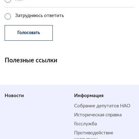
Затрудняюсь ответить
Полезные ссылки
Новости
Информация
Собрание депутатов НАО
Историческая справка
Госслужба
Противодействие