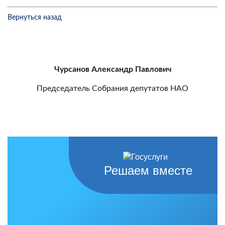
Вернуться назад
Чурсанов Александр Павлович
Председатель Собрания депутатов НАО
Решаем вместе