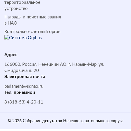
территориальное
устройство
Награды и почетные звания
в НАО
Контрольно-счетный орган
Адрес
166000, Россия, Ненецкий АО, г. Нарьян-Мар, ул.
Смидовича д. 20
Электронная почта
parlament@sdnao.ru
Тел. приемной
8 (818-53) 4-20-11
© 2026 Собрание депутатов Ненецкого автономного округа