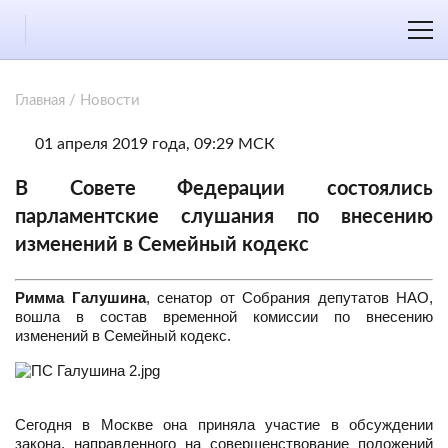
Главная
/
Новости
01 апреля 2019 года, 09:29 МСК
В Совете Федерации состоялись
парламентские слушания по внесению
изменений в Семейный кодекс
Римма Галушина
, сенатор от Собрания депутатов НАО,
вошла в состав временной комиссии по внесению
изменений в Семейный кодекс.
Сегодня в Москве она приняла участие в обсуждении
закона, направленного на совершенствование положений