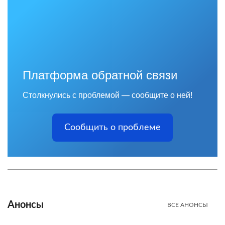
Платформа обратной связи
Столкнулись с проблемой — сообщите о ней!
Сообщить о проблеме
Анонсы
ВСЕ АНОНСЫ