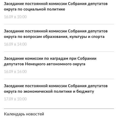
Заседание постоянной комиссии Собрания депутатов
округа по социальной политике
16.09 в 10:00
Заседание постоянной комиссии Собрания депутатов
округа по вопросам образования, культуры и спорта
16.09 в 14:00
Заседание комиссии по наградам при Собрании
депутатов Ненецкого автономного округа
16.09 в 16:00
Заседание постоянной комиссии Собрания депутатов
округа по экономической политике и бюджету
17.09 в 10:00
Календарь новостей