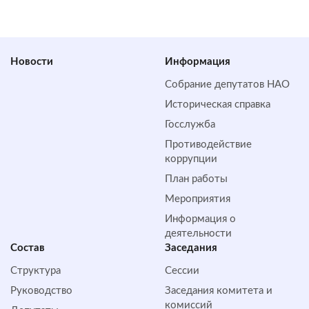
Новости
Информация
Собрание депутатов НАО
Историческая справка
Госслужба
Противодействие
коррупции
План работы
Мероприятия
Информация о
деятельности
Состав
Заседания
Структура
Сессии
Руководство
Заседания комитета и
комиссий