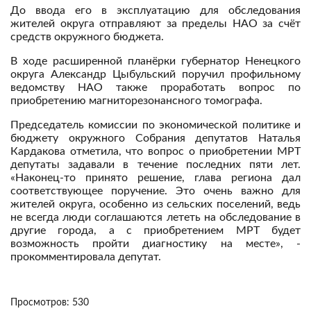
До ввода его в эксплуатацию для обследования
жителей округа отправляют за пределы НАО за счёт
средств окружного бюджета.
В ходе расширенной планёрки губернатор Ненецкого
округа Александр Цыбульский поручил профильному
ведомству НАО также проработать вопрос по
приобретению магниторезонансного томографа.
Председатель комиссии по экономической политике и
бюджету окружного Собрания депутатов Наталья
Кардакова отметила, что вопрос о приобретении МРТ
депутаты задавали в течение последних пяти лет.
«Наконец-то принято решение, глава региона дал
соответствующее поручение. Это очень важно для
жителей округа, особенно из сельских поселений, ведь
не всегда люди соглашаются лететь на обследование в
другие города, а с приобретением МРТ будет
возможность пройти диагностику на месте», -
прокомментировала депутат.
Просмотров: 530