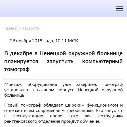
Главная
/
Новости
29 ноября 2018 года, 10:11 МСК
В декабре в Ненецкой окружной больнице
планируется запустить компьютерный
томограф
Монтаж оборудования уже завершен. Томограф
установлен в главном корпусе Ненецкой окружной
больницы.
Новый томограф обладает широким функционалом и
отвечает всем современным требованиям. Его запустят
в эксплуатацию после того как сотрудники
рентгеновского отделения пройдут обучение.