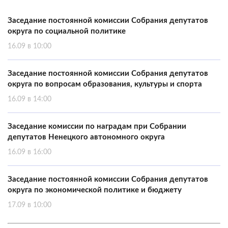
Заседание постоянной комиссии Собрания депутатов
округа по социальной политике
16.09 в 10:00
Заседание постоянной комиссии Собрания депутатов
округа по вопросам образования, культуры и спорта
16.09 в 14:00
Заседание комиссии по наградам при Собрании
депутатов Ненецкого автономного округа
16.09 в 16:00
Заседание постоянной комиссии Собрания депутатов
округа по экономической политике и бюджету
17.09 в 10:00