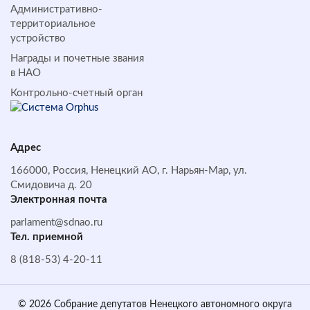
Административно-
территориальное
устройство
Награды и почетные звания
в НАО
Контрольно-счетный орган
Адрес
166000, Россия, Ненецкий АО, г. Нарьян-Мар, ул.
Смидовича д. 20
Электронная почта
parlament@sdnao.ru
Тел. приемной
8 (818-53) 4-20-11
© 2026 Собрание депутатов Ненецкого автономного округа