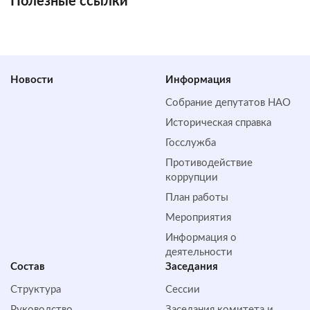
Полезные ссылки
Новости
Информация
Собрание депутатов НАО
Историческая справка
Госслужба
Противодействие
коррупции
План работы
Мероприятия
Информация о
деятельности
Состав
Заседания
Структура
Сессии
Руководство
Заседания комитета и