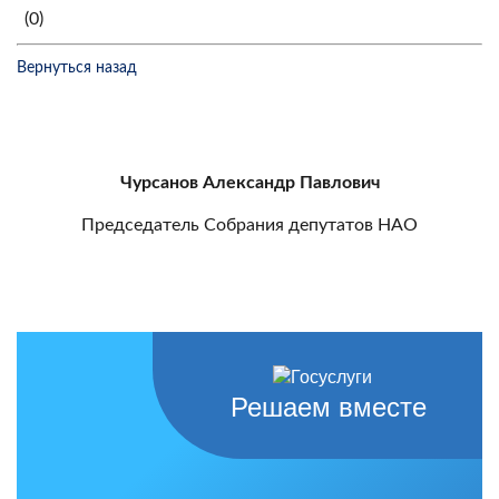
(0)
Вернуться назад
Чурсанов Александр Павлович
Председатель Собрания депутатов НАО
Решаем вместе