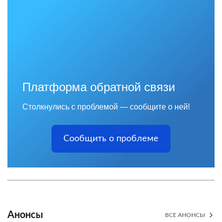
Платформа обратной связи
Столкнулись с проблемой — сообщите о ней!
Сообщить о проблеме
Анонсы
ВСЕ АНОНСЫ