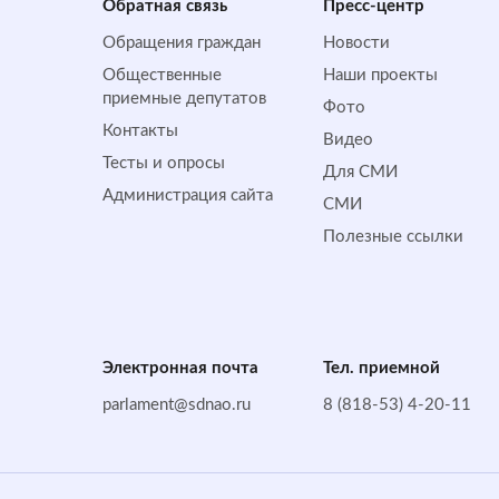
Обратная cвязь
Пресс-центр
Обращения граждан
Новости
Общественные
Наши проекты
приемные депутатов
Фото
Контакты
Видео
Тесты и опросы
Для СМИ
Администрация сайта
СМИ
Полезные ссылки
Электронная почта
Тел. приемной
parlament@sdnao.ru
8 (818-53) 4-20-11