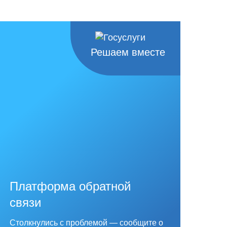
Решаем вместе
Платформа обратной
связи
Столкнулись с проблемой — сообщите о