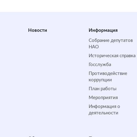
Новости
Информация
Собрание депутатов
НАО
Историческая справка
Госслужба
Противодействие
коррупции
План работы
Мероприятия
Информация о
деятельности