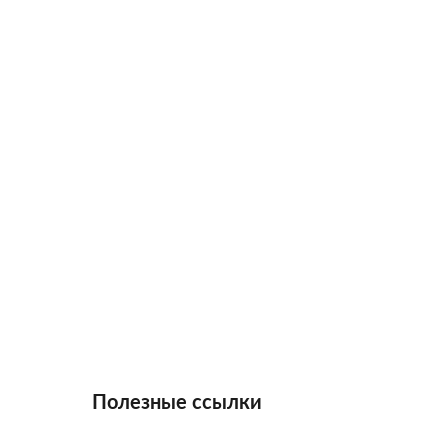
Полезные ссылки