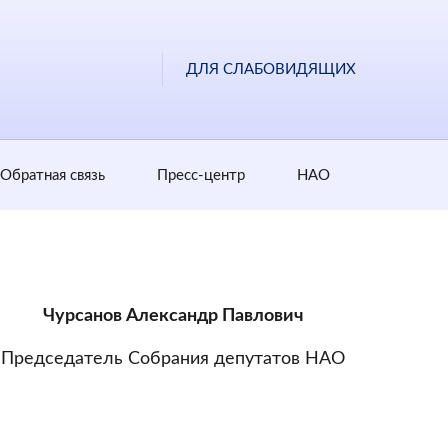
ДЛЯ СЛАБОВИДЯЩИХ
Обратная cвязь
Пресс-центр
НАО
Чурсанов Александр Павлович
Председатель Собрания депутатов НАО