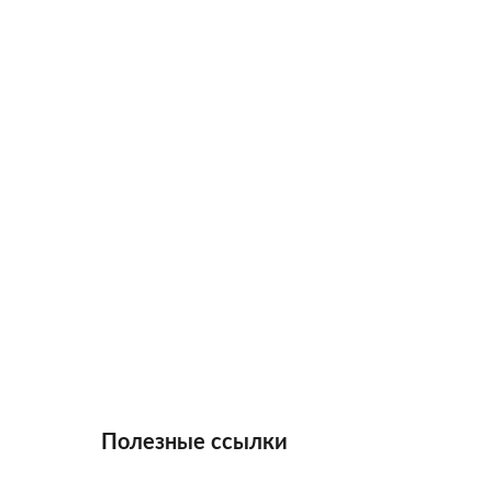
Полезные ссылки