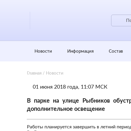
Новости
Информация
Состав
Главная
/
Новости
01 июня 2018 года, 11:07 МСК
В парке на улице Рыбников обуст
дополнительное освещение
Работы планируется завершить в летний перио