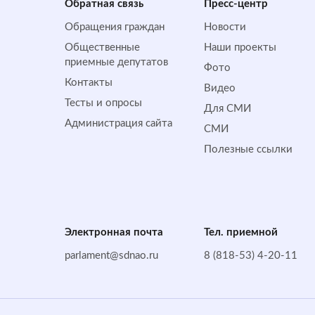
Обратная cвязь
Пресс-центр
Обращения граждан
Новости
Общественные
Наши проекты
приемные депутатов
Фото
Контакты
Видео
Тесты и опросы
Для СМИ
Администрация сайта
СМИ
Полезные ссылки
Электронная почта
Тел. приемной
parlament@sdnao.ru
8 (818-53) 4-20-11