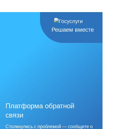
Решаем вместе
Платформа обратной
связи
Столкнулись с проблемой — сообщите о