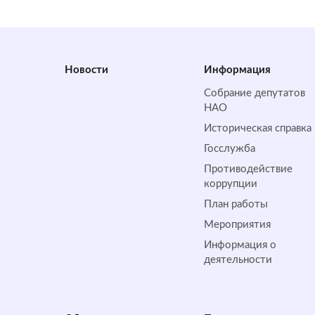
Новости
Информация
Собрание депутатов
НАО
Историческая справка
Госслужба
Противодействие
коррупции
План работы
Мероприятия
Информация о
деятельности