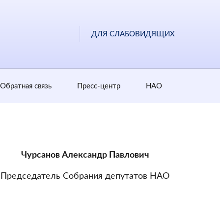
ДЛЯ СЛАБОВИДЯЩИХ
Обратная cвязь
Пресс-центр
НАО
Чурсанов Александр Павлович
Председатель Собрания депутатов НАО