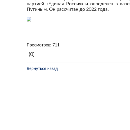
партией «Единая Россия» и определен в кач
Путиным. Он рассчитан до 2022 года.
Просмотров: 711
(0)
Вернуться назад