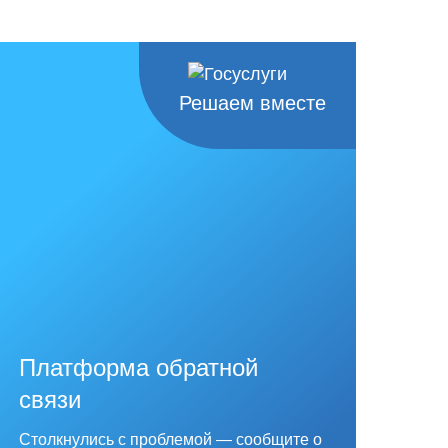
Решаем вместе
Платформа обратной
связи
Столкнулись с проблемой — сообщите о