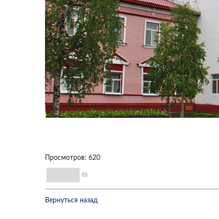
Просмотров: 620
(0)
Вернуться назад