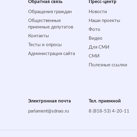
Обратная cвязь
Пресс-центр
Обращения граждан
Новости
Общественные
Наши проекты
приемные депутатов
Фото
Контакты
Видео
Тесты и опросы
Для СМИ
Администрация сайта
СМИ
Полезные ссылки
Электронная почта
Тел. приемной
parlament@sdnao.ru
8 (818-53) 4-20-11