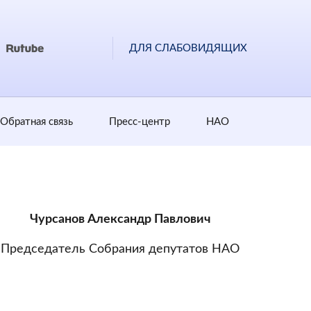
ДЛЯ СЛАБОВИДЯЩИХ
Обратная cвязь
Пресс-центр
НАО
Чурсанов Александр Павлович
Председатель Собрания депутатов НАО