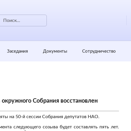
Заседания
Документы
Сотрудничество
 окружного Собрания восстановлен
яты на 50-й сессии Собрания депутатов НАО.
ента следующего созыва будет составлять пять лет.