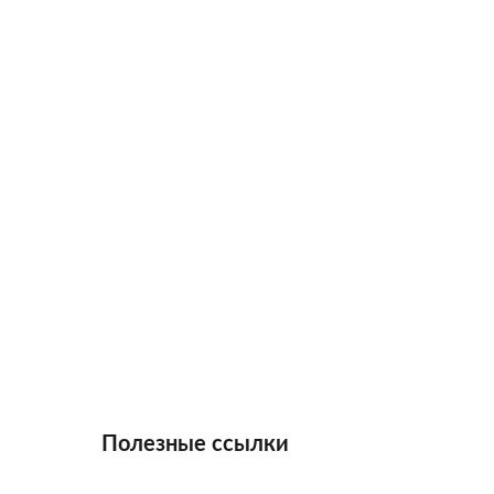
Полезные ссылки