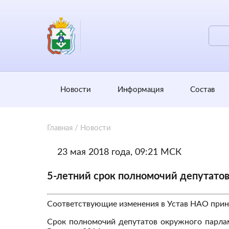
Новости
Информация
Состав
Главная
/
Новости
23 мая 2018 года, 09:21 МСК
5-летний срок полномочий депутатов
Соответствующие изменения в Устав НАО прин
Срок полномочий депутатов окружного парлам