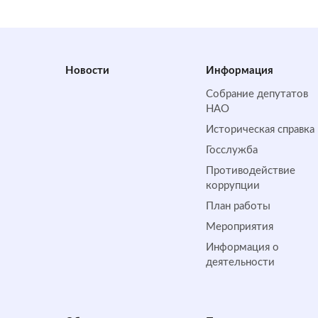
Новости
Информация
Собрание депутатов
НАО
Историческая справка
Госслужба
Противодействие
коррупции
План работы
Мероприятия
Информация о
деятельности