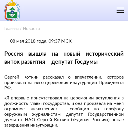
Главная
/
Новости
08 мая 2018 года, 09:37 МСК
Россия вышла на новый исторический
виток развития – депутат Госдумы
Сергей Коткин рассказал о впечатлении, которое
произвела на него церемония инаугурации Президента
РФ.
«Я впервые присутствовал на церемонии вступления в
должность главы государства, и она произвела на меня
огромное впечатление», - сообщил по телефону
окружным журналистам депутат Государственной
думы от НАО Сергей Коткин («Единая Россия») после
завершения инаугурации.