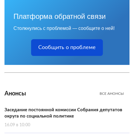
Платформа обратной связи
Столкнулись с проблемой — сообщите о ней!
Сообщить о проблеме
Анонсы
ВСЕ АНОНСЫ
Заседание постоянной комиссии Собрания депутатов
округа по социальной политике
16.09 в 10:00