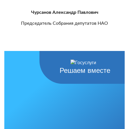
Чурсанов Александр Павлович
Председатель Собрания депутатов НАО
Решаем вместе