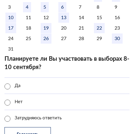
3
4
5
6
7
8
9
10
11
12
13
14
15
16
17
18
19
20
21
22
23
24
25
26
27
28
29
30
31
Планируете ли Вы участвовать в выборах 8-
10 сентября?
Да
Нет
Затрудняюсь ответить