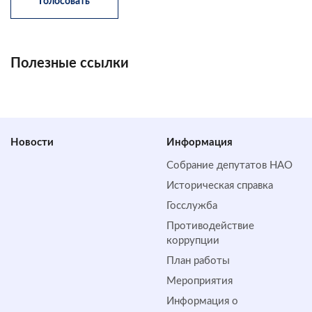
Полезные ссылки
Новости
Информация
Собрание депутатов НАО
Историческая справка
Госслужба
Противодействие
коррупции
План работы
Мероприятия
Информация о