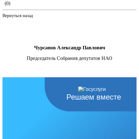
(0)
Вернуться назад
Чурсанов Александр Павлович
Председатель Собрания депутатов НАО
Решаем вместе