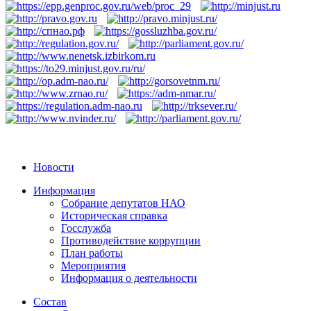
Новости
Информация
Собрание депутатов НАО
Историческая справка
Госслужба
Противодействие коррупции
План работы
Мероприятия
Информация о деятельности
Состав