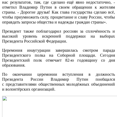
нас результатов, там, где сделано ещё явно недостаточно, -
отметил Владимир Путин в своем обращении к жителям
страны. - Дорогие друзья! Как глава государства сделаю всё,
чтобы приумножить силу, процветание и славу России, чтобы
оправдать запросы общества и надежды граждан страны».
Президент также поблагодарил россиян за сплочённость и
высокий уровень искренней поддержки на выборах
Президента Российской Федерации.
Церемония инаугурации завершилась смотром парада
Президентского полка на Соборной площади. Сегодня
Президентский полк отмечает 82-ю годовщину со дня
образования.
По окончании церемонии вступления в должность
Президента России Владимир Путин пообщался
с представителями общественных молодёжных объединений
и волонтёрских организаций.