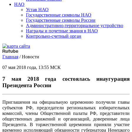
НАО
Устав НАО
Государственные символы НАО
Государственные символы России
Административно-территориальное устройство
Награды и почетные звания в НАО
Контрольно-счетный орган
Главная
/
Новости
07 мая 2018 года, 13:55 МСК
7 мая 2018 года состоялась инаугурация
Президента России
Приглашения на официальную церемонию получили главы
субъектов РФ, председатели региональных избирательных
комиссий, члены Общественной палаты РФ, представители
общественных движений и организаций, доверенные лица
Президента. В торжественной церемонии приняли участие
временно исполняющий обязанности губернатора Ненецкого