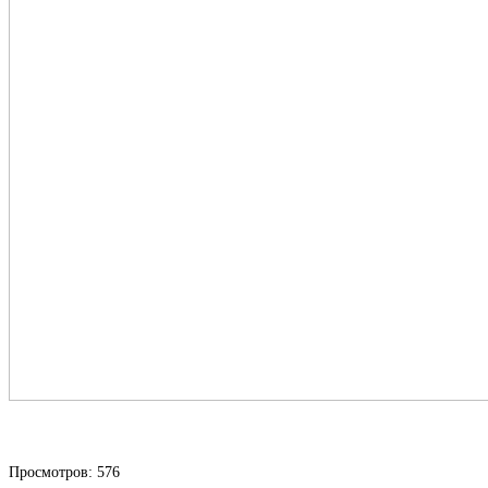
Просмотров: 576