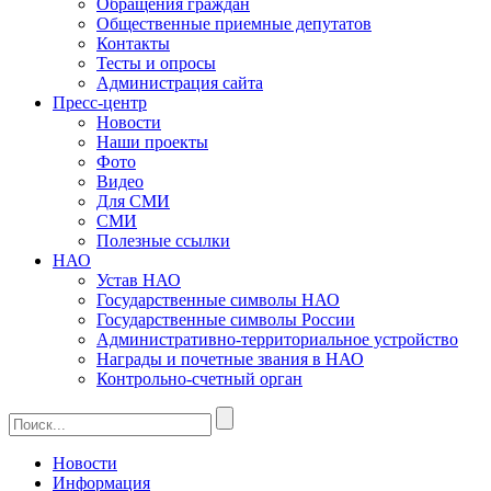
Обращения граждан
Общественные приемные депутатов
Контакты
Тесты и опросы
Администрация сайта
Пресс-центр
Новости
Наши проекты
Фото
Видео
Для СМИ
СМИ
Полезные ссылки
НАО
Устав НАО
Государственные символы НАО
Государственные символы России
Административно-территориальное устройство
Награды и почетные звания в НАО
Контрольно-счетный орган
Новости
Информация