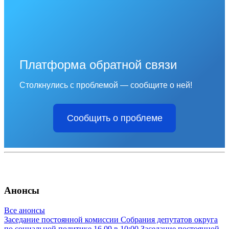
Платформа обратной связи
Столкнулись с проблемой — сообщите о ней!
Сообщить о проблеме
Анонсы
Все анонсы
Заседание постоянной комиссии Собрания депутатов округа
по социальной политике
16.09 в 10:00
Заседание постоянной