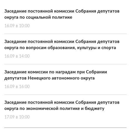
Заседание постоянной комиссии Собрания депутатов
округа по социальной политике
16.09 в 10:00
Заседание постоянной комиссии Собрания депутатов
округа по вопросам образования, культуры и спорта
16.09 в 14:00
Заседание комиссии по наградам при Собрании
депутатов Ненецкого автономного округа
16.09 в 16:00
Заседание постоянной комиссии Собрания депутатов
округа по экономической политике и бюджету
17.09 в 10:00