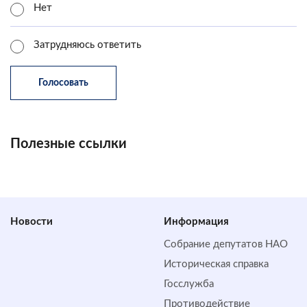
Нет
Затрудняюсь ответить
Полезные ссылки
Новости
Информация
Собрание депутатов НАО
Историческая справка
Госслужба
Противодействие