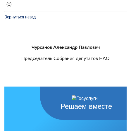
(0)
Вернуться назад
Чурсанов Александр Павлович
Председатель Собрания депутатов НАО
Решаем вместе