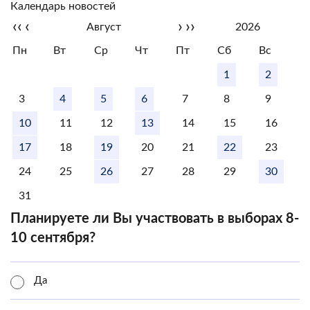
Календарь новостей
‹‹
‹
›
››
Август
2026
Пн
Вт
Ср
Чт
Пт
Сб
Вс
1
2
3
4
5
6
7
8
9
10
11
12
13
14
15
16
17
18
19
20
21
22
23
24
25
26
27
28
29
30
31
Планируете ли Вы участвовать в выборах 8-
10 сентября?
Да