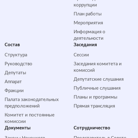
коррупции
План работы
Мероприятия
Информация о
деятельности
Состав
Заседания
Структура
Сессии
Руководство
Заседания комитета и
комиссий
Депутаты
Депутатские слушания
Аппарат
Публичные слушания
Фракции
Планы и программы
Палата законодательных
предположений
Прямая трансляция
Комитет и постоянные
комиссии
Документы
Сотрудничество