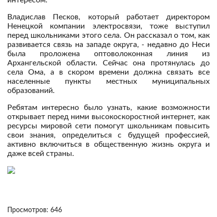
интересом.
Владислав Песков, который работает директором
Ненецкой компании электросвязи, тоже выступил
перед школьниками этого села. Он рассказал о том, как
развивается связь на западе округа, - недавно до Неси
была проложена оптоволоконная линия из
Архангельской области. Сейчас она протянулась до
села Ома, а в скором времени должна связать все
населенные пункты местных муниципальных
образований.
Ребятам интересно было узнать, какие возможности
открывает перед ними высокоскоростной интернет, как
ресурсы мировой сети помогут школьникам повысить
свои знания, определиться с будущей профессией,
активно включиться в общественную жизнь округа и
даже всей страны.
Просмотров: 646