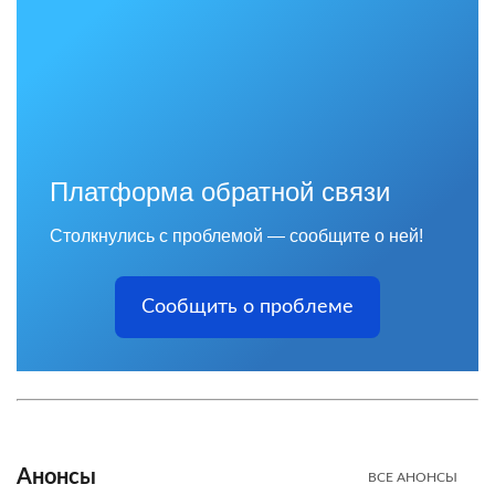
Платформа обратной связи
Столкнулись с проблемой — сообщите о ней!
Сообщить о проблеме
Анонсы
ВСЕ АНОНСЫ