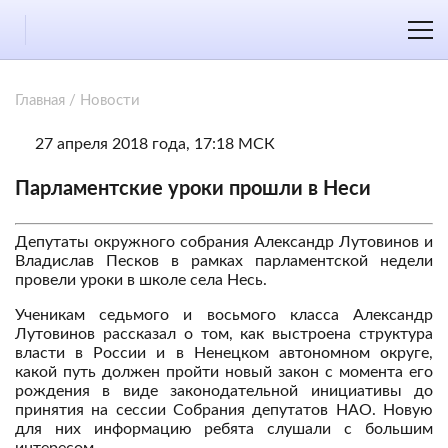
Главная
/
Новости
27 апреля 2018 года, 17:18 МСК
Парламентские уроки прошли в Неси
Депутаты окружного собрания Александр Лутовинов и
Владислав Песков в рамках парламентской недели
провели уроки в школе села Несь.
Ученикам седьмого и восьмого класса Александр
Лутовинов рассказал о том, как выстроена структура
власти в России и в Ненецком автономном округе,
какой путь должен пройти новый закон с момента его
рождения в виде законодательной инициативы до
принятия на сессии Собрания депутатов НАО. Новую
для них информацию ребята слушали с большим