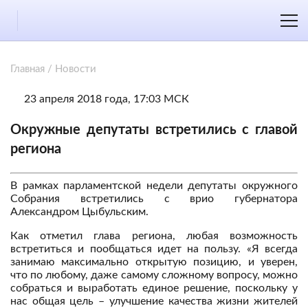
Главная
/
Новости
23 апреля 2018 года, 17:03 МСК
Окружные депутаты встретились с главой
региона
В рамках парламентской недели депутаты окружного
Собрания встретились с врио губернатора
Александром Цыбульским.
Как отметил глава региона, любая возможность
встретиться и пообщаться идет на пользу. «Я всегда
занимаю максимально открытую позицию, и уверен,
что по любому, даже самому сложному вопросу, можно
собраться и выработать единое решение, поскольку у
нас общая цель – улучшение качества жизни жителей