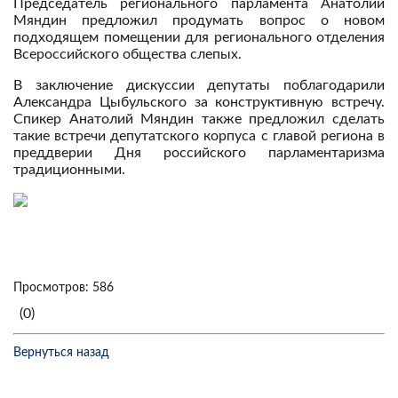
Председатель регионального парламента Анатолий
Мяндин предложил продумать вопрос о новом
подходящем помещении для регионального отделения
Всероссийского общества слепых.
В заключение дискуссии депутаты поблагодарили
Александра Цыбульского за конструктивную встречу.
Спикер Анатолий Мяндин также предложил сделать
такие встречи депутатского корпуса с главой региона в
преддверии Дня российского парламентаризма
традиционными.
Просмотров: 586
(0)
Вернуться назад