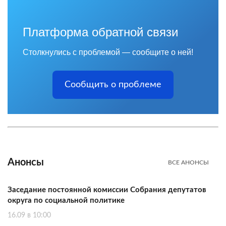
Платформа обратной связи
Столкнулись с проблемой — сообщите о ней!
Сообщить о проблеме
Анонсы
ВСЕ АНОНСЫ
Заседание постоянной комиссии Собрания депутатов
округа по социальной политике
16.09 в 10:00