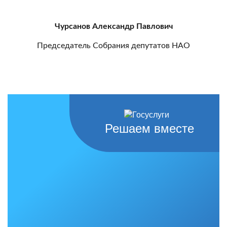
Чурсанов Александр Павлович
Председатель Собрания депутатов НАО
Решаем вместе