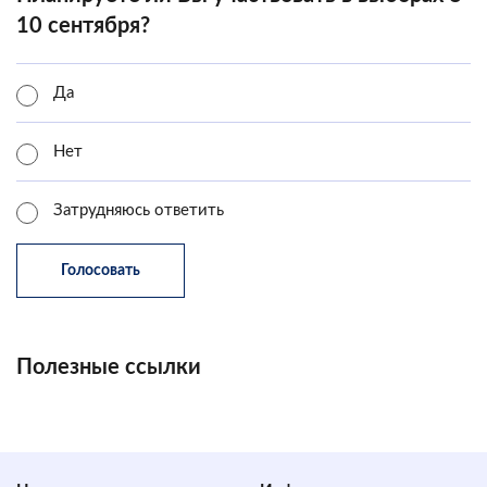
10 сентября?
Да
Нет
Затрудняюсь ответить
Полезные ссылки