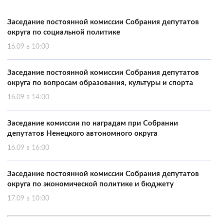
Заседание постоянной комиссии Собрания депутатов
округа по социальной политике
16.09 в 10:00
Заседание постоянной комиссии Собрания депутатов
округа по вопросам образования, культуры и спорта
16.09 в 14:00
Заседание комиссии по наградам при Собрании
депутатов Ненецкого автономного округа
16.09 в 16:00
Заседание постоянной комиссии Собрания депутатов
округа по экономической политике и бюджету
17.09 в 10:00