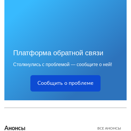
Платформа обратной связи
Столкнулись с проблемой — сообщите о ней!
Сообщить о проблеме
Анонсы
ВСЕ АНОНСЫ