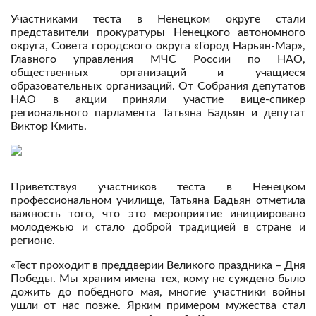
Участниками теста в Ненецком округе стали
представители прокуратуры Ненецкого автономного
округа, Совета городского округа «Город Нарьян-Мар»,
Главного управления МЧС России по НАО,
общественных организаций и учащиеся
образовательных организаций. От Собрания депутатов
НАО в акции приняли участие вице-спикер
регионального парламента Татьяна Бадьян и депутат
Виктор Кмить.
Приветствуя участников теста в Ненецком
профессиональном училище, Татьяна Бадьян отметила
важность того, что это мероприятие инициировано
молодежью и стало доброй традицией в стране и
регионе.
«Тест проходит в преддверии Великого праздника – Дня
Победы. Мы храним имена тех, кому не суждено было
дожить до победного мая, многие участники войны
ушли от нас позже. Ярким примером мужества стал