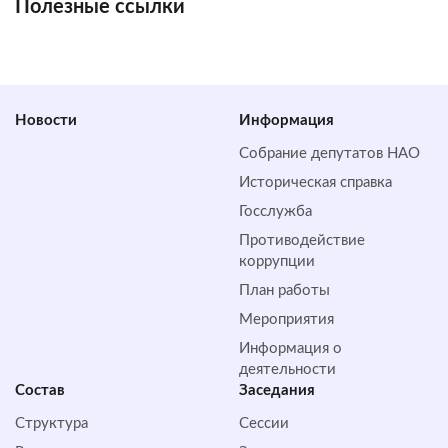
Полезные ссылки
Новости
Информация
Собрание депутатов НАО
Историческая справка
Госслужба
Противодействие
коррупции
План работы
Мероприятия
Информация о
деятельности
Состав
Заседания
Структура
Сессии