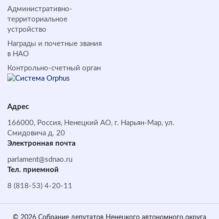
Административно-
территориальное
устройство
Награды и почетные звания
в НАО
Контрольно-счетный орган
Адрес
166000, Россия, Ненецкий АО, г. Нарьян-Мар, ул.
Смидовича д. 20
Электронная почта
parlament@sdnao.ru
Тел. приемной
8 (818-53) 4-20-11
© 2026 Собрание депутатов Ненецкого автономного округа