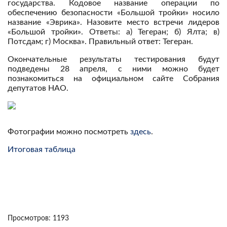
государства. Кодовое название операции по
обеспечению безопасности «Большой тройки» носило
название «Эврика». Назовите место встречи лидеров
«Большой тройки». Ответы: а) Тегеран; б) Ялта; в)
Потсдам; г) Москва». Правильный ответ: Тегеран.
Окончательные результаты тестирования будут
подведены 28 апреля, с ними можно будет
познакомиться на официальном сайте Собрания
депутатов НАО.
Фотографии можно посмотреть
здесь
.
Итоговая таблица
Просмотров: 1193