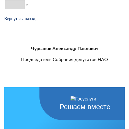
(0)
Вернуться назад
Чурсанов Александр Павлович
Председатель Собрания депутатов НАО
Решаем вместе