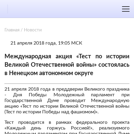
Главная
/
Новости
21 апреля 2018 года, 19:05 МСК
Международная акция «Тест по истории
Великой Отечественной войны» состоялась
в Ненецком автономном округе
21 апреля 2018 года в преддверии Великого праздника
- Дня Победы Молодежный парламент при
Государственной Думе проводит Международную
акцию «Тест по истории Великой Отечественной войны
(Тест по истории Победы над фашизмом)».
Тест проводится в рамках федерального проекта
«Каждый день горжусь Россией!», реализуемого
Молодежным парламентом при Государственной Думе