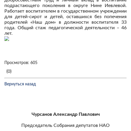
добросовестный труд и личный вклад в воспитание
подрастающего поколения в округе Нине Иевлевой.
Работает воспитателем в государственном учреждении
для детей-сирот и детей, оставшихся без попечения
родителей «Наш дом» в должности воспитателя 33
года. Общий стаж педагогической деятельности – 46
лет.
Просмотров: 605
(0)
Вернуться назад
Чурсанов Александр Павлович
Председатель Собрания депутатов НАО