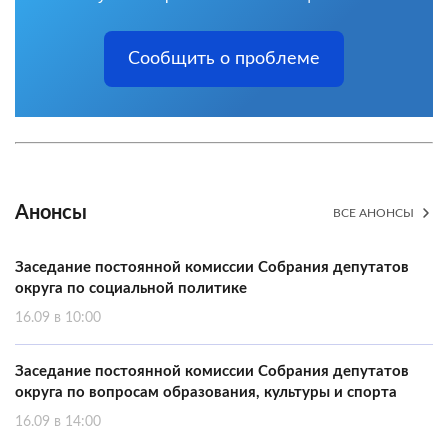
Сообщить о проблеме
Анонсы
ВСЕ АНОНСЫ
Заседание постоянной комиссии Собрания депутатов
округа по социальной политике
16.09 в 10:00
Заседание постоянной комиссии Собрания депутатов
округа по вопросам образования, культуры и спорта
16.09 в 14:00