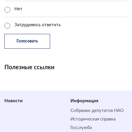
Нет
Затрудняюсь ответить
Полезные ссылки
Новости
Информация
Собрание депутатов НАО
Историческая справка
Госслужба