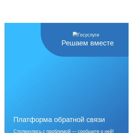
Решаем вместе
Платформа обратной связи
Столкнулись с проблемой — сообщите о ней!