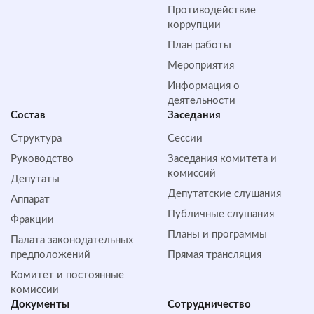
Противодействие
коррупции
План работы
Мероприятия
Информация о
деятельности
Состав
Заседания
Структура
Сессии
Руководство
Заседания комитета и
комиссий
Депутаты
Депутатские слушания
Аппарат
Публичные слушания
Фракции
Планы и программы
Палата законодательных
предположений
Прямая трансляция
Комитет и постоянные
комиссии
Документы
Сотрудничество