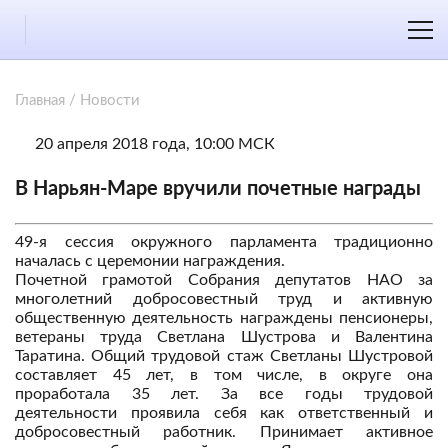
Главная
/
Новости
20 апреля 2018 года, 10:00 МСК
В Нарьян-Маре вручили почетные награды
49-я сессия окружного парламента традиционно
началась с церемонии награждения.
Почетной грамотой Собрания депутатов НАО за
многолетний добросовестный труд и активную
общественную деятельность награждены пенсионеры,
ветераны труда Светлана Шустрова и Валентина
Таратина. Общий трудовой стаж Светланы Шустровой
составляет 45 лет, в том числе, в округе она
проработала 35 лет. За все годы трудовой
деятельности проявила себя как ответственный и
добросовестный работник. Принимает активное