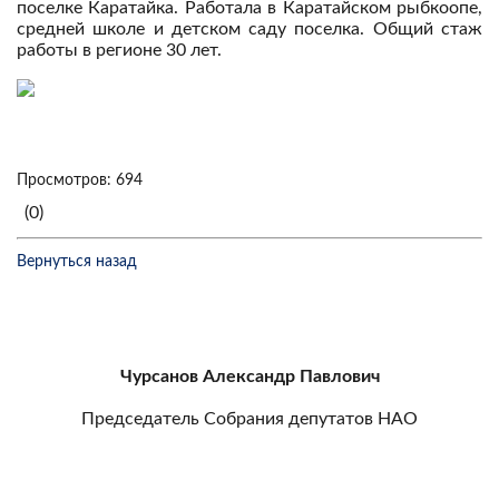
поселке Каратайка. Работала в Каратайском рыбкоопе,
средней школе и детском саду поселка. Общий стаж
работы в регионе 30 лет.
Просмотров: 694
(0)
Вернуться назад
Чурсанов Александр Павлович
Председатель Собрания депутатов НАО