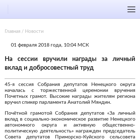
Главная
/
Новости
01 февраля 2018 года, 10:04 МСК
На сессии вручили награды за личный
вклад и добросовестный труд
45-я сессия Собрания депутатов Ненецкого округа
началась с торжественной церемонии вручения
Почетных грамот. Высокие награды жителям региона
вручил спикер парламента Анатолий Мяндин.
Почётной грамотой Собрания депутатов «За личный
вклад в социально-экономическое развитие Ненецкого
автономного округа и активную общественно-
политическую деятельность» награжден председатель
Совета депутатов Приморско-Куйского сельсовета