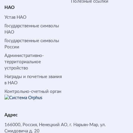
Полезные ссылки
НАО
Устав НАО
Государственные символы
НАО
Государственные символы
России
Административно-
территориальное
устройство
Награды и почетные звания
в НАО
Контрольно-счетный орган
Адрес
166000, Россия, Ненецкий АО, г. Нарьян-Мар, ул.
Смидовича д. 20