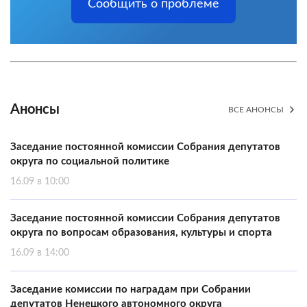
Сообщить о проблеме
Анонсы
ВСЕ АНОНСЫ
Заседание постоянной комиссии Собрания депутатов
округа по социальной политике
16.09 в 10:00
Заседание постоянной комиссии Собрания депутатов
округа по вопросам образования, культуры и спорта
16.09 в 14:00
Заседание комиссии по наградам при Собрании
депутатов Ненецкого автономного округа