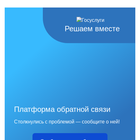
Решаем вместе
Платформа обратной связи
Столкнулись с проблемой — сообщите о ней!