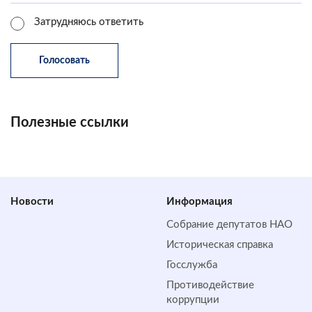
Затрудняюсь ответить
Полезные ссылки
Новости
Информация
Собрание депутатов НАО
Историческая справка
Госслужба
Противодействие
коррупции